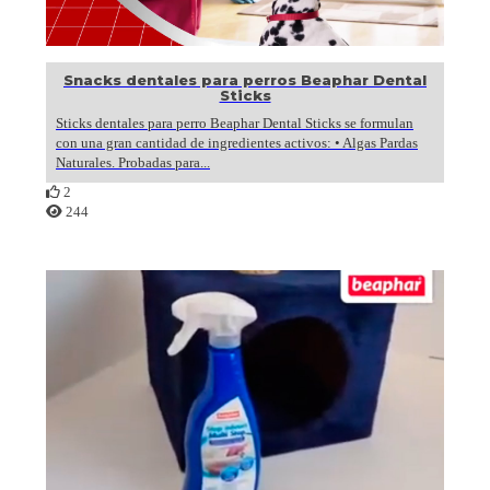
Snacks dentales para perros Beaphar Dental
Sticks
Sticks dentales para perro Beaphar Dental Sticks se formulan
con una gran cantidad de ingredientes activos: • Algas Pardas
Naturales. Probadas para...
2
244