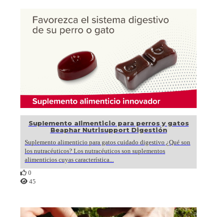
Suplemento alimenticio para perros y gatos
Beaphar Nutrisupport Digestión
Suplemento alimenticio para gatos cuidado digestivo ¿Qué son
los nutracéuticos? Los nutracéuticos son suplementos
alimenticios cuyas característica...
0
45