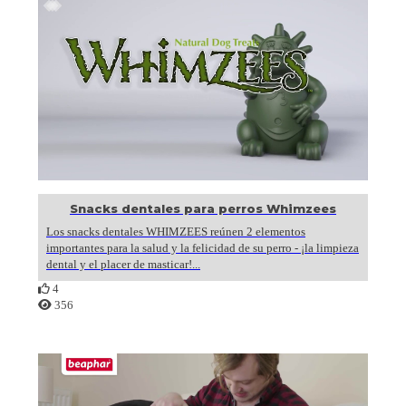
Snacks dentales para perros Whimzees
Los snacks dentales WHIMZEES reúnen 2 elementos
importantes para la salud y la felicidad de su perro - ¡la limpieza
dental y el placer de masticar!...
4
356