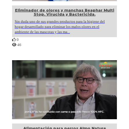
Eliminador de olores y manchas Beaphar Multi
Stop. Virucida y Bactericida.
Sin duda uno de sus grandes productos para la higiene del
hogar desarrollado para eliminar los malos olores en el
ambiente de las mascotas y las ma...
0
46
Alimentación para perros Almo Nature