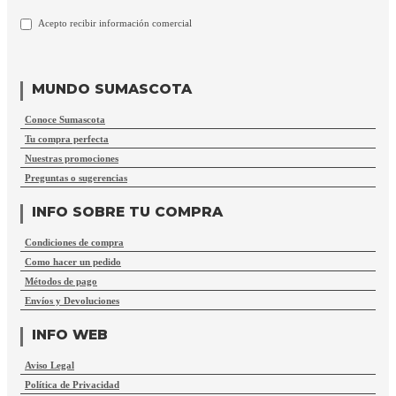
Acepto recibir información comercial
MUNDO SUMASCOTA
Conoce Sumascota
Tu compra perfecta
Nuestras promociones
Preguntas o sugerencias
INFO SOBRE TU COMPRA
Condiciones de compra
Como hacer un pedido
Métodos de pago
Envíos y Devoluciones
INFO WEB
Aviso Legal
Política de Privacidad