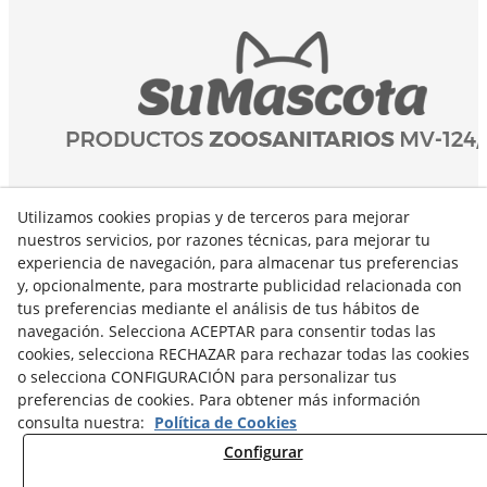
Utilizamos cookies propias y de terceros para mejorar
nuestros servicios, por razones técnicas, para mejorar tu
experiencia de navegación, para almacenar tus preferencias
y, opcionalmente, para mostrarte publicidad relacionada con
tus preferencias mediante el análisis de tus hábitos de
navegación. Selecciona ACEPTAR para consentir todas las
cookies, selecciona RECHAZAR para rechazar todas las cookies
o selecciona CONFIGURACIÓN para personalizar tus
preferencias de cookies. Para obtener más información
consulta nuestra:
Política de Cookies
Configurar