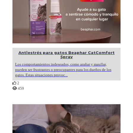
Antiestrés para gatos Beaphar CatComfort
Spray
Los comportamientos indeseados, como arañar y maullar,
pueden ser frustrantes o preocupantes para los dueños de los
gatos. Estas situaciones provoc...
2
459