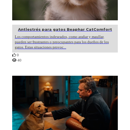
Antiestrés para gatos Beaphar CatComfort
Los comportamientos indeseados, como arañar y maullar,
pueden ser frustrantes o preocupantes para los dueños de los
gatos. Estas situaciones provoc...
0
40