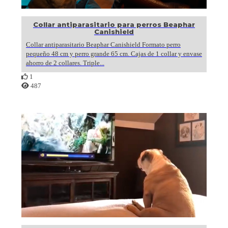
Collar antiparasitario para perros Beaphar
Canishield
Collar antiparasitario Beaphar Canishield Formato perro
pequeño 48 cm y perro grande 65 cm. Cajas de 1 collar y envase
ahorro de 2 collares. Triple...
1
487