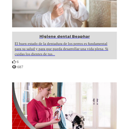
Higiene dental Beaphar
El buen estado de la dentadura de los perros es fundamental
para su salud y para que pueda desarrollar una vida plena. Si
cuidas los dientes de tus...
6
687