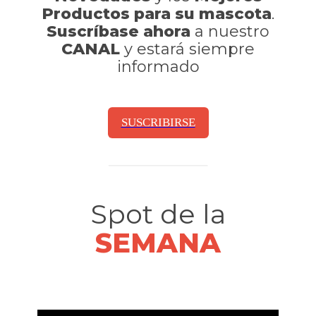
Productos para su mascota
.
Suscríbase ahora
a nuestro
CANAL
y estará siempre
informado
SUSCRIBIRSE
Spot de la
SEMANA