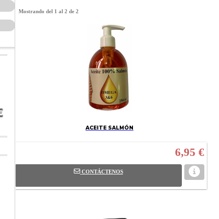
Mostrando del 1 al 2 de 2
ACEITE SALMÓN
6,95 €
CONTÁCTENOS