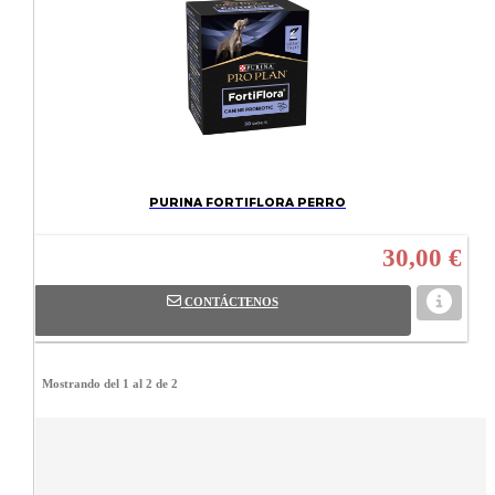
PURINA FORTIFLORA PERRO
30,00 €
CONTÁCTENOS
Mostrando del 1 al 2 de 2