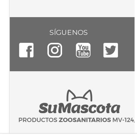
SÍGUENOS