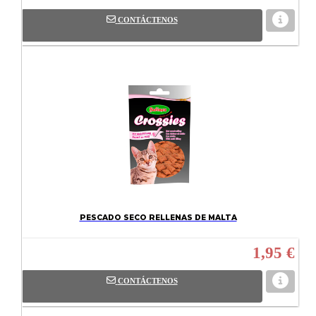
CONTÁCTENOS
PESCADO SECO RELLENAS DE MALTA
1,95 €
CONTÁCTENOS