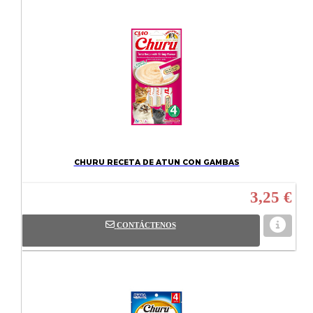
CHURU RECETA DE ATUN CON GAMBAS
3,25 €
CONTÁCTENOS