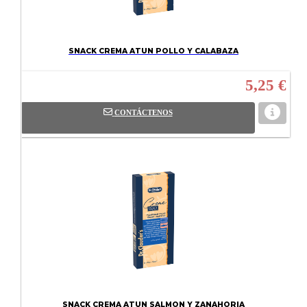
SNACK CREMA ATUN POLLO Y CALABAZA
5,25 €
CONTÁCTENOS
SNACK CREMA ATUN SALMON Y ZANAHORIA