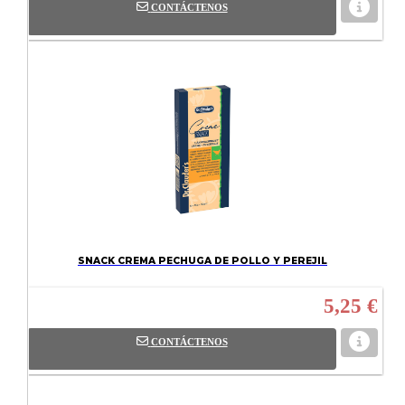
CONTÁCTENOS
SNACK CREMA PECHUGA DE POLLO Y PEREJIL
5,25 €
CONTÁCTENOS