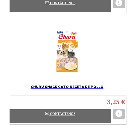
CONTÁCTENOS
CHURU SNACK GATO RECETA DE POLLO
3,25 €
CONTÁCTENOS