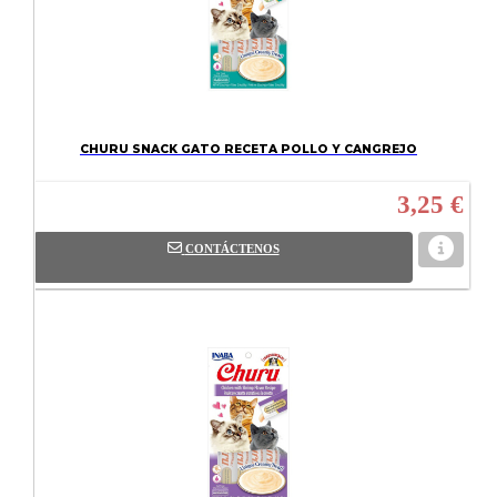
CHURU SNACK GATO RECETA POLLO Y CANGREJO
3,25 €
CONTÁCTENOS