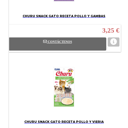
CHURU SNACK GATO RECETA POLLO Y GAMBAS
3,25 €
CONTÁCTENOS
CHURU SNACK GATO RECETA POLLO Y VIERIA