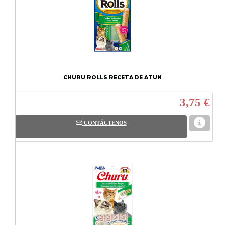
CHURU ROLLS RECETA DE ATUN
3,75 €
CONTÁCTENOS