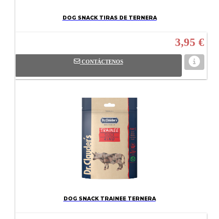
DOG SNACK TIRAS DE TERNERA
3,95 €
CONTÁCTENOS
DOG SNACK TRAINEE TERNERA