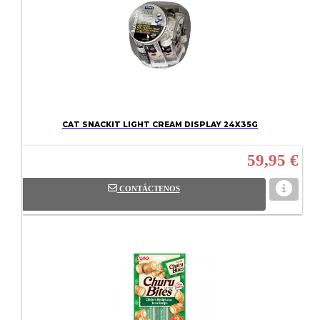
CAT SNACKIT LIGHT CREAM DISPLAY 24X35G
59,95 €
CONTÁCTENOS