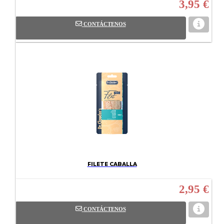
3,95 €
CONTÁCTENOS
FILETE CABALLA
2,95 €
CONTÁCTENOS