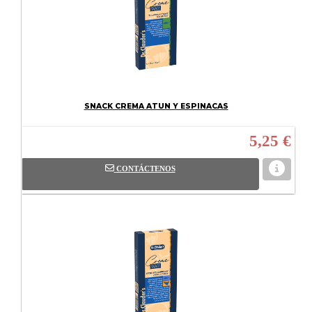
SNACK CREMA ATUN Y ESPINACAS
5,25 €
CONTÁCTENOS