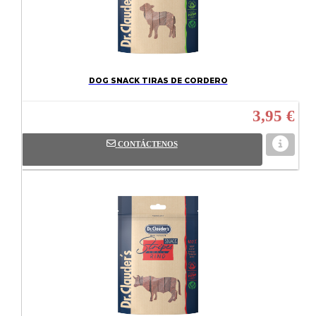
DOG SNACK TIRAS DE CORDERO
3,95 €
CONTÁCTENOS