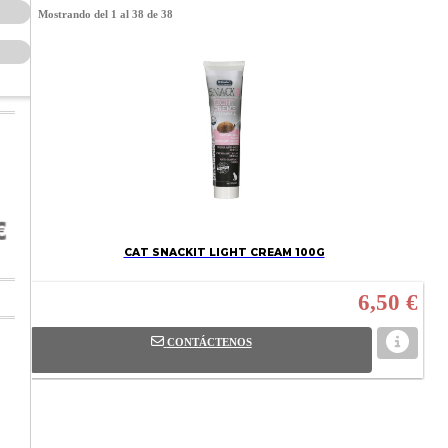
Mostrando del 1 al 38 de 38
CAT SNACKIT LIGHT CREAM 100G
6,50 €
CONTÁCTENOS