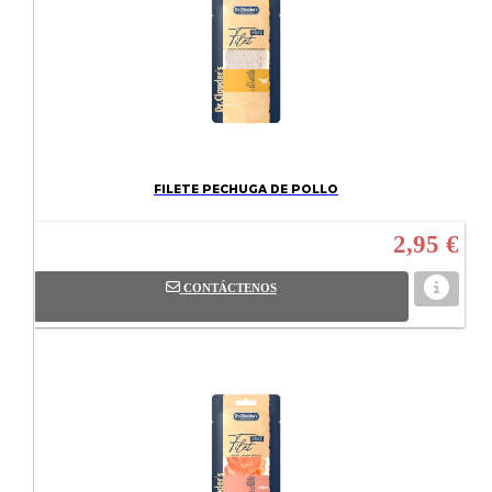
FILETE PECHUGA DE POLLO
2,95 €
CONTÁCTENOS