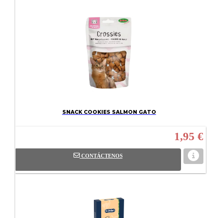
SNACK COOKIES SALMON GATO
1,95 €
CONTÁCTENOS