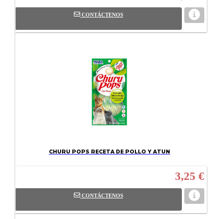
CONTÁCTENOS
CHURU POPS RECETA DE POLLO Y ATUN
3,25 €
CONTÁCTENOS