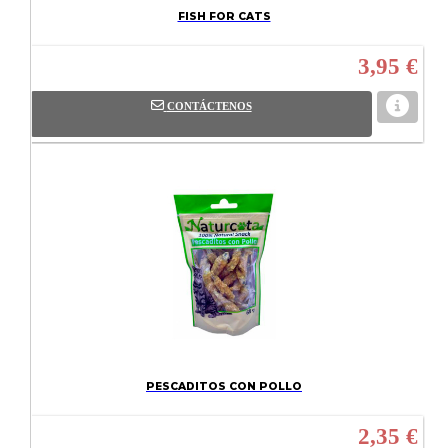
FISH FOR CATS
3,95 €
CONTÁCTENOS
PESCADITOS CON POLLO
2,35 €