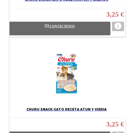
3,25 €
CONTÁCTENOS
CHURU SNACK GATO RECETA ATUN Y VIERIA
3,25 €