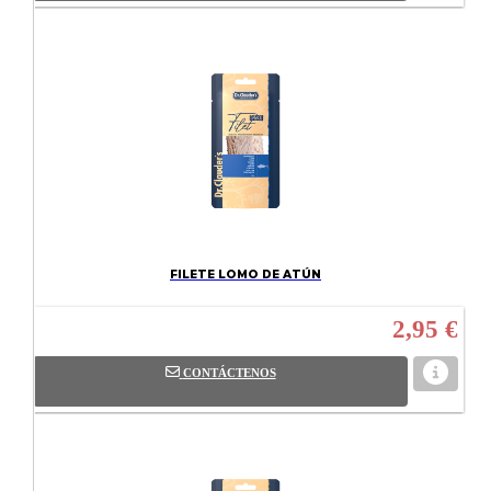
FILETE LOMO DE ATÚN
2,95 €
CONTÁCTENOS