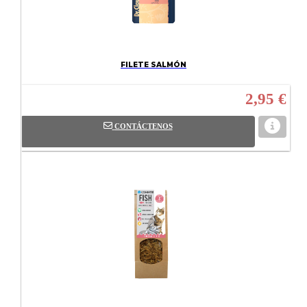
FILETE SALMÓN
2,95 €
CONTÁCTENOS