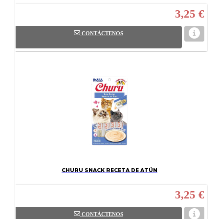
3,25 €
CONTÁCTENOS
CHURU SNACK RECETA DE ATÚN
3,25 €
CONTÁCTENOS