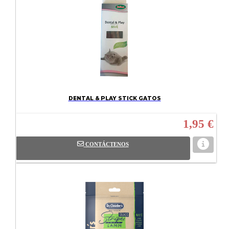
DENTAL & PLAY STICK GATOS
1,95 €
CONTÁCTENOS