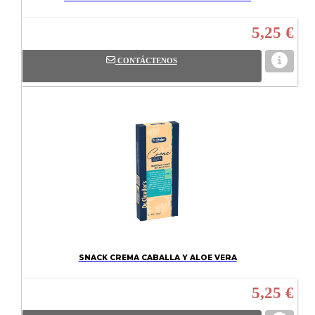
5,25 €
CONTÁCTENOS
SNACK CREMA CABALLA Y ALOE VERA
5,25 €