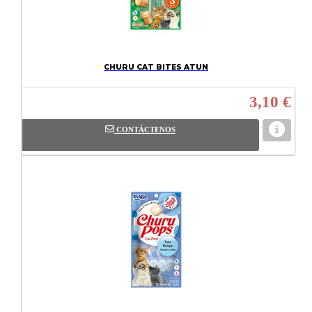
CHURU CAT BITES ATUN
3,10 €
CONTÁCTENOS