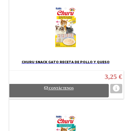
CHURU SNACK GATO RECETA DE POLLO Y QUESO
3,25 €
CONTÁCTENOS