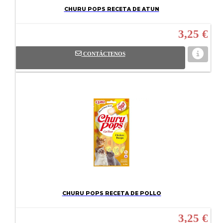
CHURU POPS RECETA DE ATUN
3,25 €
CONTÁCTENOS
CHURU POPS RECETA DE POLLO
3,25 €