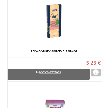
SNACK CREMA SALMON Y ALGAS
5,25 €
CONTÁCTENOS