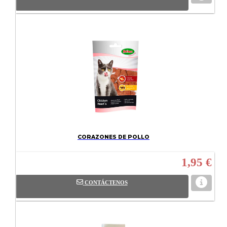
CORAZONES DE POLLO
1,95 €
CONTÁCTENOS