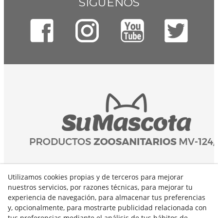
SÍGUENOS
Utilizamos cookies propias y de terceros para mejorar
nuestros servicios, por razones técnicas, para mejorar tu
experiencia de navegación, para almacenar tus preferencias
y, opcionalmente, para mostrarte publicidad relacionada con
tus preferencias mediante el análisis de tus hábitos de