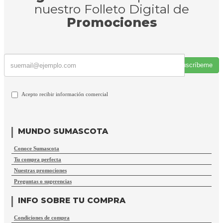
nuestro Folleto Digital de
Promociones
Suscríbeme
Acepto recibir información comercial
MUNDO SUMASCOTA
Conoce Sumascota
Tu compra perfecta
Nuestras promociones
Preguntas o sugerencias
INFO SOBRE TU COMPRA
Condiciones de compra