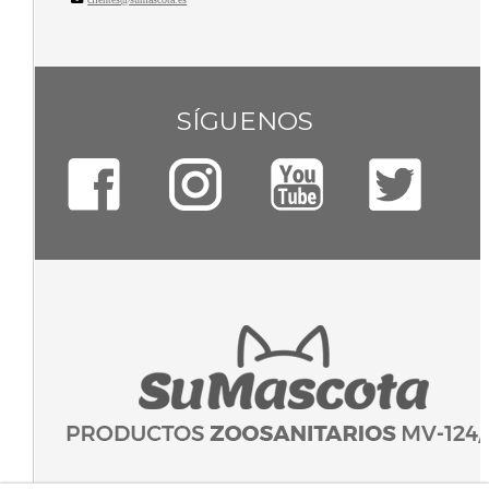
SÍGUENOS