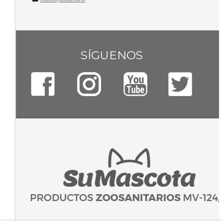
SÍGUENOS