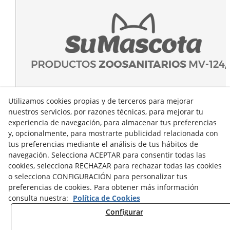
Utilizamos cookies propias y de terceros para mejorar
nuestros servicios, por razones técnicas, para mejorar tu
experiencia de navegación, para almacenar tus preferencias
y, opcionalmente, para mostrarte publicidad relacionada con
tus preferencias mediante el análisis de tus hábitos de
navegación. Selecciona ACEPTAR para consentir todas las
cookies, selecciona RECHAZAR para rechazar todas las cookies
o selecciona CONFIGURACIÓN para personalizar tus
preferencias de cookies. Para obtener más información
consulta nuestra:
Política de Cookies
Configurar