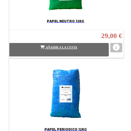
PAPEL NEUTRO 12KG
29,00 €
AÑADIR A LA CESTA
PAPEL PERIODICO 12KG