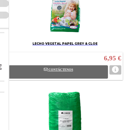
LECHO VEGETAL PAPEL GREY & CLOE
6,95 €
CONTÁCTENOS