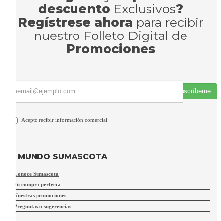
descuento
Exclusivos
?
Regístrese ahora
para recibir
nuestro Folleto Digital de
Promociones
Suscríbeme
Acepto recibir información comercial
MUNDO SUMASCOTA
Conoce Sumascota
Tu compra perfecta
Nuestras promociones
Preguntas o sugerencias