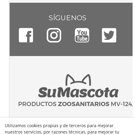
SÍGUENOS
Utilizamos cookies propias y de terceros para mejorar
nuestros servicios, por razones técnicas, para mejorar tu