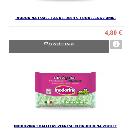
INODORINA TOALLITAS REFRESH CITRONELLA 40 UNID.
4,80 €
CONTÁCTENOS
INODORINA TOALLITAS REFRESH CLORHEXIDINA POCKET