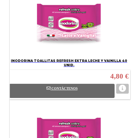
INODORINA TOALLITAS REFRESH EXTRA LECHE Y VAINILLA 40
UNID.
4,80 €
CONTÁCTENOS