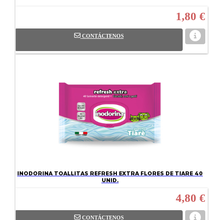
1,80 €
CONTÁCTENOS
INODORINA TOALLITAS REFRESH EXTRA FLORES DE TIARE 40
UNID.
4,80 €
CONTÁCTENOS