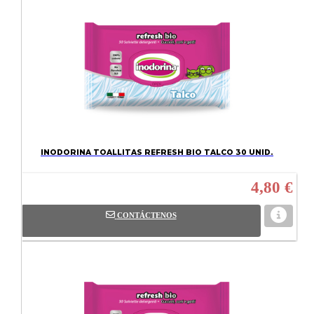
INODORINA TOALLITAS REFRESH BIO TALCO 30 UNID.
4,80 €
CONTÁCTENOS