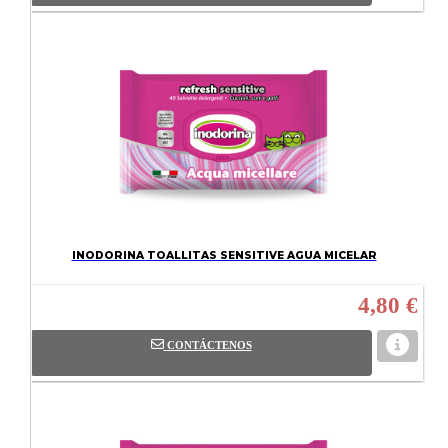
INODORINA TOALLITAS SENSITIVE AGUA MICELAR
4,80 €
CONTÁCTENOS