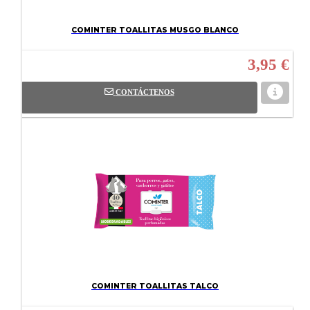
COMINTER TOALLITAS MUSGO BLANCO
3,95 €
CONTÁCTENOS
COMINTER TOALLITAS TALCO