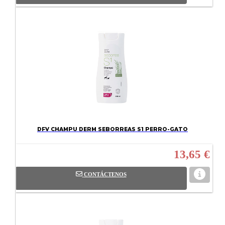
DFV CHAMPU DERM SEBORREAS S1 PERRO-GATO
13,65 €
CONTÁCTENOS