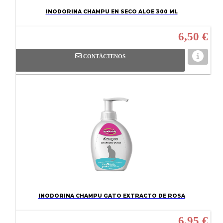
INODORINA CHAMPU EN SECO ALOE 300 ML
6,50 €
CONTÁCTENOS
INODORINA CHAMPU GATO EXTRACTO DE ROSA
6,95 €