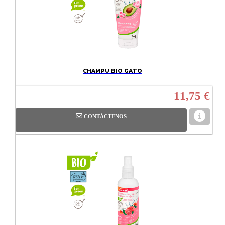
CHAMPU BIO GATO
11,75 €
CONTÁCTENOS