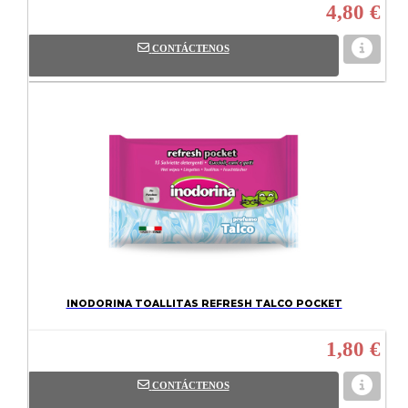
4,80 €
CONTÁCTENOS
INODORINA TOALLITAS REFRESH TALCO POCKET
1,80 €
CONTÁCTENOS