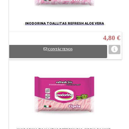
INODORINA TOALLITAS REFRESH ALOE VERA
4,80 €
CONTÁCTENOS