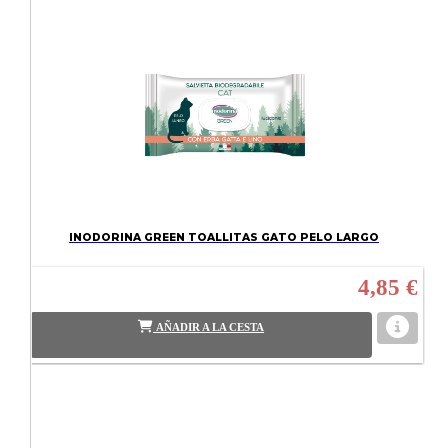
INODORINA GREEN TOALLITAS GATO PELO LARGO
4,85 €
AÑADIR A LA CESTA