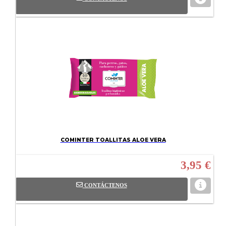
COMINTER TOALLITAS ALOE VERA
3,95 €
CONTÁCTENOS