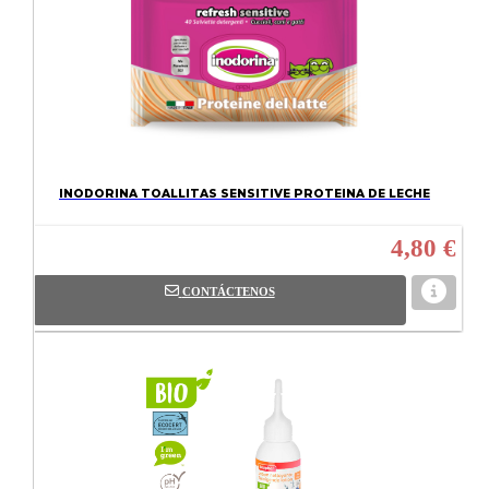
INODORINA TOALLITAS SENSITIVE PROTEINA DE LECHE
4,80 €
CONTÁCTENOS