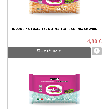
INODORINA TOALLITAS REFRESH EXTRA MIRRA 40 UNID,
4,80 €
CONTÁCTENOS