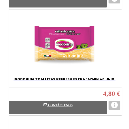
INODORINA TOALLITAS REFRESH EXTRA JAZMIN 40 UNID.
4,80 €
CONTÁCTENOS