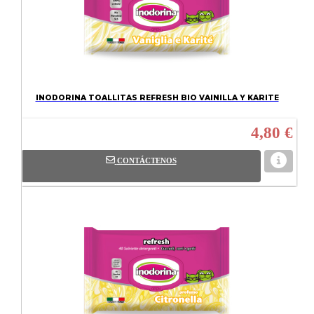
INODORINA TOALLITAS REFRESH BIO VAINILLA Y KARITE
4,80 €
CONTÁCTENOS