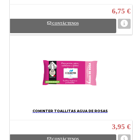
6,75 €
CONTÁCTENOS
COMINTER TOALLITAS AGUA DE ROSAS
3,95 €
CONTÁCTENOS