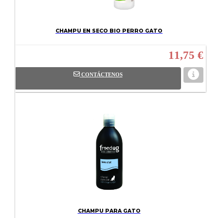
CHAMPU EN SECO BIO PERRO GATO
11,75 €
CONTÁCTENOS
CHAMPU PARA GATO