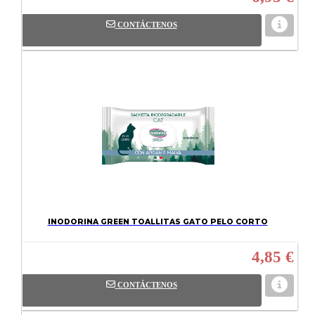
CONTÁCTENOS
INODORINA GREEN TOALLITAS GATO PELO CORTO
4,85 €
CONTÁCTENOS