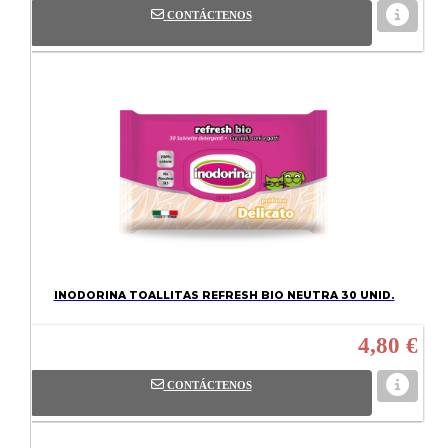
CONTÁCTENOS
INODORINA TOALLITAS REFRESH BIO NEUTRA 30 UNID.
4,80 €
CONTÁCTENOS