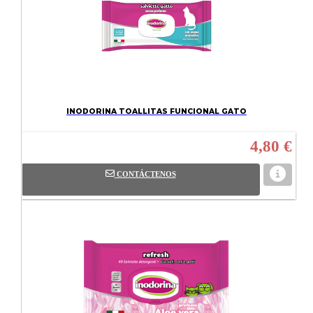
INODORINA TOALLITAS FUNCIONAL GATO
4,80 €
CONTÁCTENOS