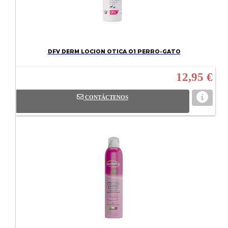
DFV DERM LOCION OTICA O1 PERRO-GATO
12,95 €
CONTÁCTENOS