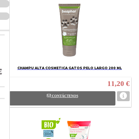
CHAMPU ALTA COSMETICA GATOS PELO LARGO 200 ML
11,20 €
CONTÁCTENOS