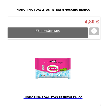
INODORINA TOALLITAS REFRESH MUSCHIO BIANCO
4,80 €
CONTÁCTENOS
INODORINA TOALLITAS REFRESH TALCO