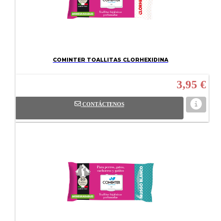
COMINTER TOALLITAS CLORHEXIDINA
3,95 €
CONTÁCTENOS