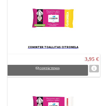
COMINTER TOALLITAS CITRONELA
3,95 €
CONTÁCTENOS