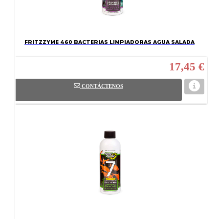
FRITZZYME 460 BACTERIAS LIMPIADORAS AGUA SALADA
17,45 €
CONTÁCTENOS