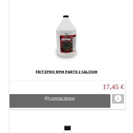
FRITZPRO RPM PARTE 2 CALCIUM
17,45 €
CONTÁCTENOS