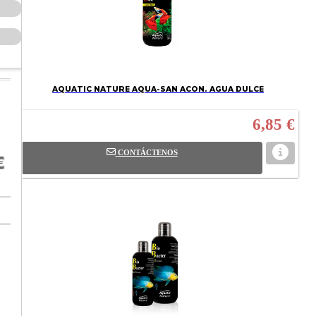
AQUATIC NATURE AQUA-SAN ACON. AGUA DULCE
6,85 €
CONTÁCTENOS