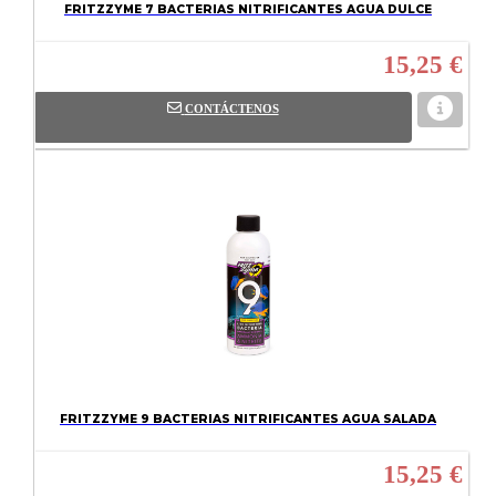
FRITZZYME 7 BACTERIAS NITRIFICANTES AGUA DULCE
15,25 €
CONTÁCTENOS
FRITZZYME 9 BACTERIAS NITRIFICANTES AGUA SALADA
15,25 €