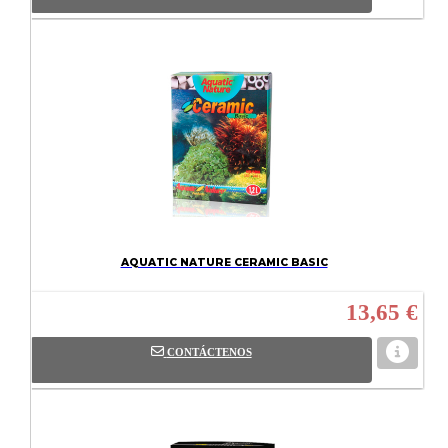
AQUATIC NATURE CERAMIC BASIC
13,65 €
CONTÁCTENOS