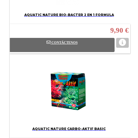
AQUATIC NATURE BIO-BACTER 2 EN 1 FORMULA
9,90 €
CONTÁCTENOS
AQUATIC NATURE CARBO-AKTIF BASIC