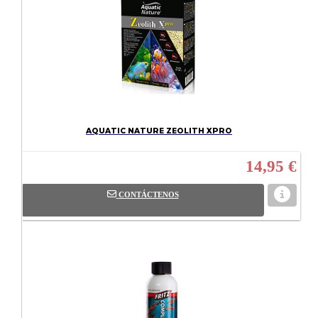
AQUATIC NATURE ZEOLITH XPRO
14,95 €
CONTÁCTENOS