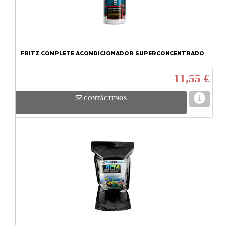
FRITZ COMPLETE ACONDICIONADOR SUPERCONCENTRADO
11,55 €
CONTÁCTENOS