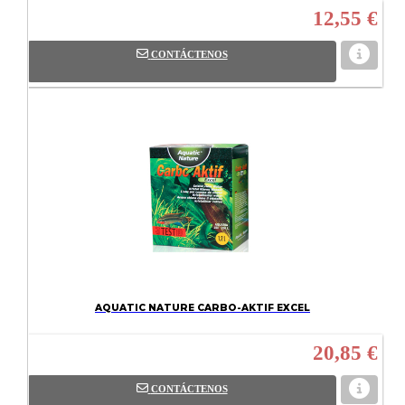
12,55 €
CONTÁCTENOS
AQUATIC NATURE CARBO-AKTIF EXCEL
20,85 €
CONTÁCTENOS