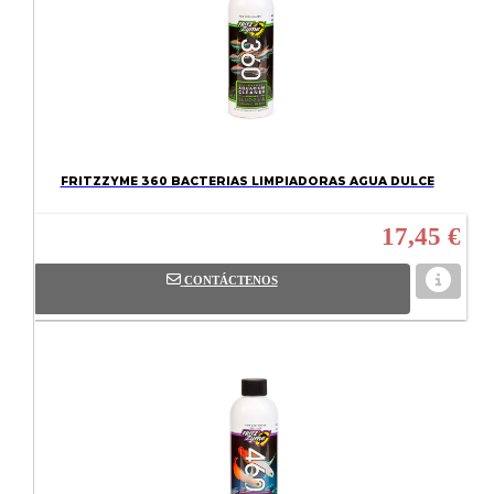
FRITZZYME 360 BACTERIAS LIMPIADORAS AGUA DULCE
17,45 €
CONTÁCTENOS