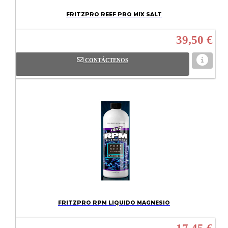
FRITZPRO REEF PRO MIX SALT
39,50 €
CONTÁCTENOS
FRITZPRO RPM LIQUIDO MAGNESIO