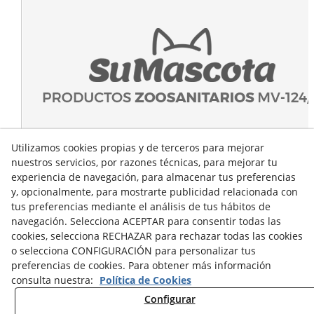
Utilizamos cookies propias y de terceros para mejorar
nuestros servicios, por razones técnicas, para mejorar tu
experiencia de navegación, para almacenar tus preferencias
y, opcionalmente, para mostrarte publicidad relacionada con
tus preferencias mediante el análisis de tus hábitos de
navegación. Selecciona ACEPTAR para consentir todas las
cookies, selecciona RECHAZAR para rechazar todas las cookies
o selecciona CONFIGURACIÓN para personalizar tus
preferencias de cookies. Para obtener más información
consulta nuestra:
Política de Cookies
Configurar