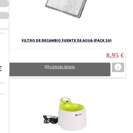
FILTRO DE RECAMBIO FUENTE DE AGUA (PACK 3U)
8,95 €
CONTÁCTENOS