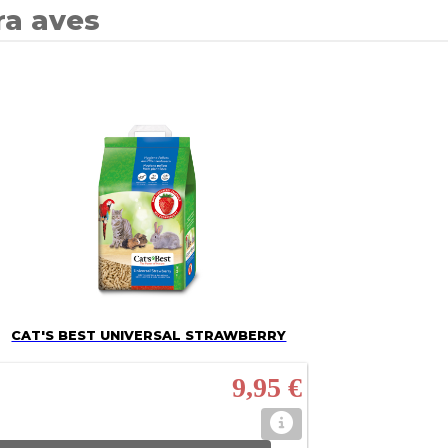
ra aves
CAT'S BEST UNIVERSAL STRAWBERRY
9,95 €