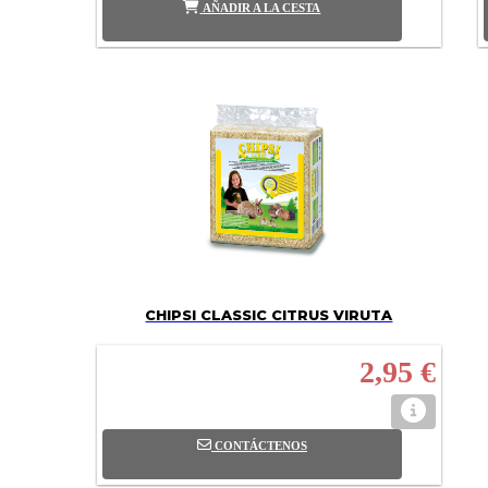
AÑADIR A LA CESTA
CHIPSI CLASSIC CITRUS VIRUTA
2,95 €
CONTÁCTENOS