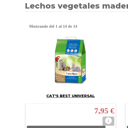
Lechos vegetales made
Mostrando del 1 al 14 de 14
CAT'S BEST UNIVERSAL
7,95 €