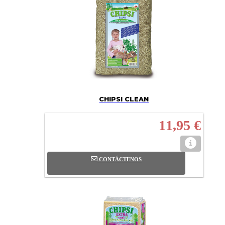
CHIPSI CLEAN
11,95 €
CONTÁCTENOS