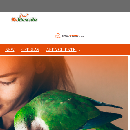
NEW
OFERTAS
ÁREA CLIENTE