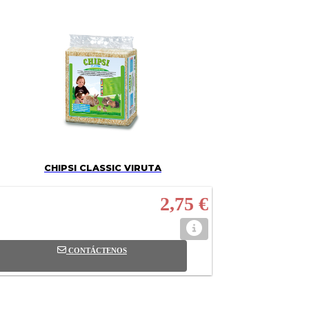
CHIPSI CLASSIC VIRUTA
2,75 €
CONTÁCTENOS