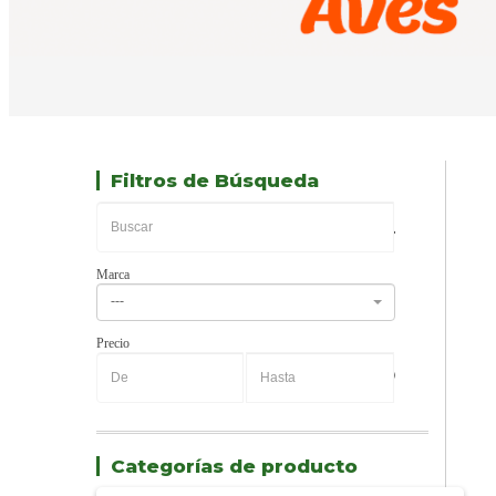
Filtros de Búsqueda
Marca
---
Precio
-
Categorías de producto