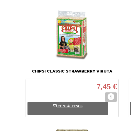
CHIPSI CLASSIC STRAWBERRY VIRUTA
7,45 €
CONTÁCTENOS