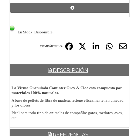
En Stock. Disponible.
COMPÁRTELO:
DESCRIPCIÓN
La Viruta Granulada Cominter Grey & Cloe está compuesta por
materiales 100% naturales.
A base de pellets de fibra de madera, retiene eficazmente la humedad
y los olores.
Ideal para todo tipo de animales de compañía: gatos, roedores, aves,
etc
REFERENCIAS