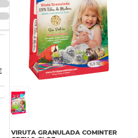
VIRUTA GRANULADA COMINTER