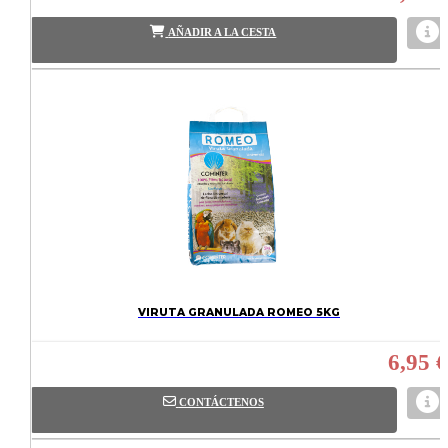
AÑADIR A LA CESTA
VIRUTA GRANULADA ROMEO 5KG
6,95 €
CONTÁCTENOS