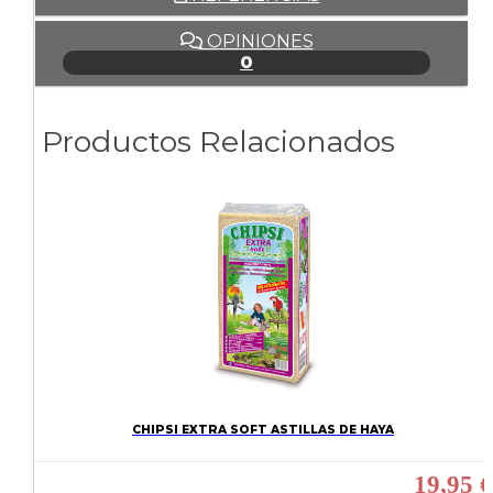
OPINIONES
0
Productos Relacionados
CHIPSI EXTRA SOFT ASTILLAS DE HAYA
19,95 €