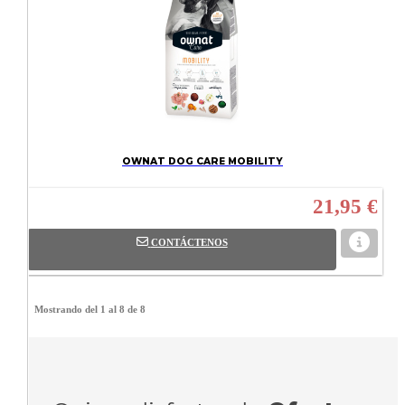
OWNAT DOG CARE MOBILITY
21,95 €
CONTÁCTENOS
Mostrando del 1 al 8 de 8