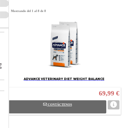
Mostrando del 1 al 8 de 8
ADVANCE VETERINARY DIET WEIGHT BALANCE
69,99 €
CONTÁCTENOS