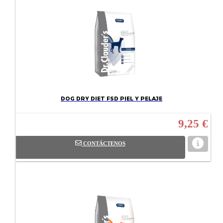
DOG DRY DIET FSD PIEL Y PELAJE
9,25 €
CONTÁCTENOS