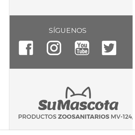
SÍGUENOS