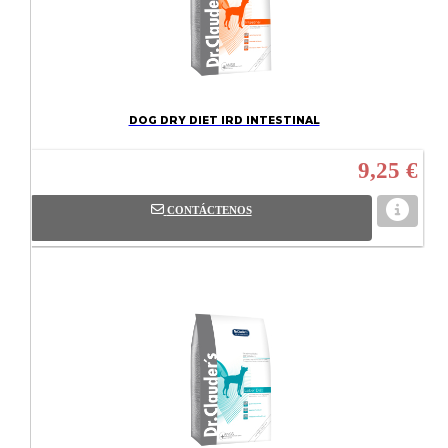
DOG DRY DIET IRD INTESTINAL
9,25 €
CONTÁCTENOS