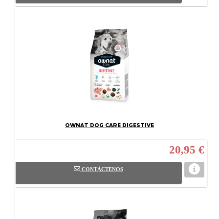
OWNAT DOG CARE DIGESTIVE
20,95 €
CONTÁCTENOS