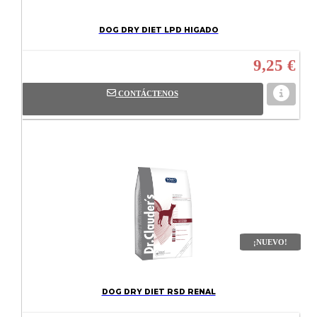
DOG DRY DIET LPD HIGADO
9,25 €
CONTÁCTENOS
¡NUEVO!
DOG DRY DIET RSD RENAL