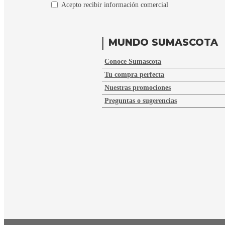
Acepto recibir información comercial
MUNDO SUMASCOTA
Conoce Sumascota
Tu compra perfecta
Nuestras promociones
Preguntas o sugerencias