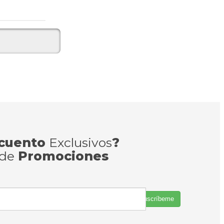
cuento
Exclusivos
?
 de
Promociones
Suscríbeme