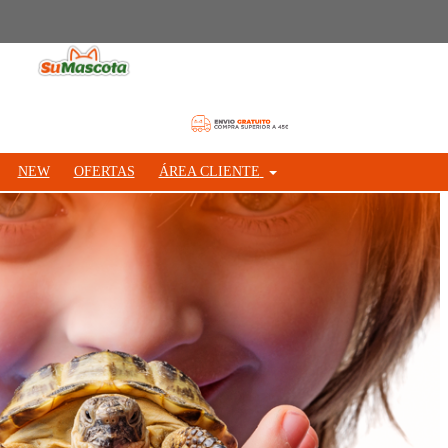
NEW
OFERTAS
ÁREA CLIENTE