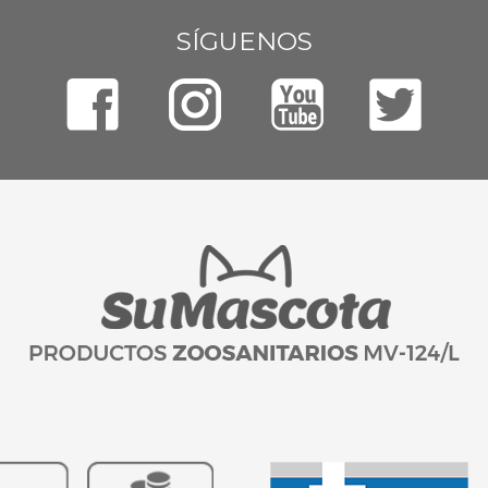
SÍGUENOS