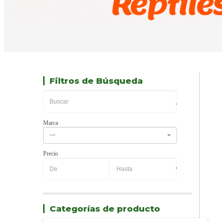
Filtros de Búsqueda
Marca
---
Precio
-
Categorías de producto