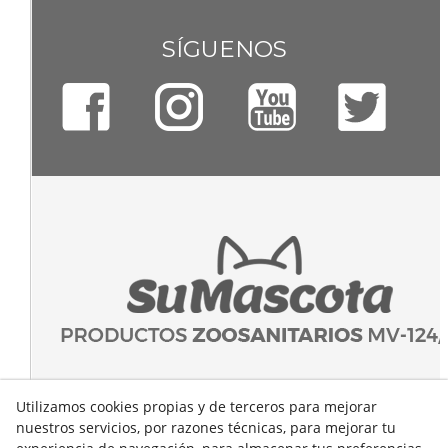
SÍGUENOS
Utilizamos cookies propias y de terceros para mejorar
nuestros servicios, por razones técnicas, para mejorar tu