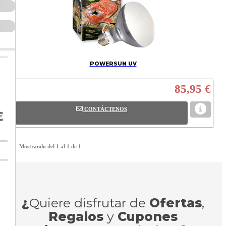
POWERSUN UV
85,95 €
CONTÁCTENOS
Mostrando del 1 al 1 de 1
¿
Quiere disfrutar de
Ofertas
,
Regalos
y
Cupones