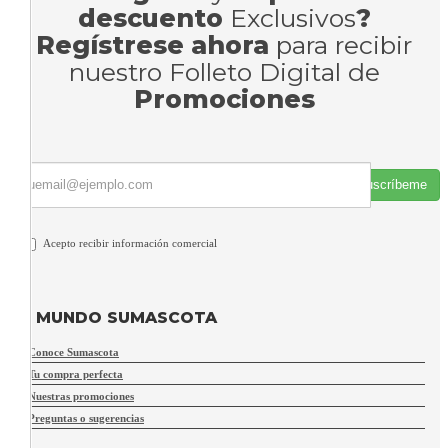
descuento
Exclusivos
?
Regístrese ahora
para recibir
nuestro Folleto Digital de
Promociones
Suscríbeme
Acepto recibir información comercial
MUNDO SUMASCOTA
Conoce Sumascota
Tu compra perfecta
Nuestras promociones
Preguntas o sugerencias