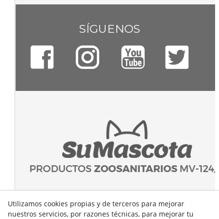
SÍGUENOS
Utilizamos cookies propias y de terceros para mejorar
nuestros servicios, por razones técnicas, para mejorar tu