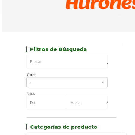
Filtros de Búsqueda
Marca
---
Precio
-
Categorías de producto