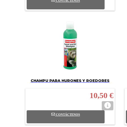
CONTÁCTENOS
CHAMPU PARA HURONES Y ROEDORES
10,50 €
CONTÁCTENOS