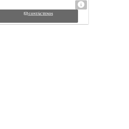
CONTÁCTENOS