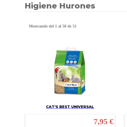
Higiene Hurones
Mostrando del 1 al 50 de 51
CAT'S BEST UNIVERSAL
7,95 €