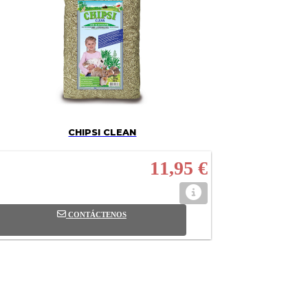
CHIPSI CLEAN
11,95 €
CONTÁCTENOS