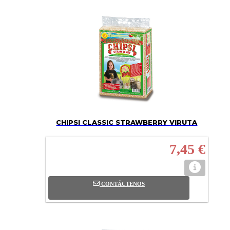
CHIPSI CLASSIC STRAWBERRY VIRUTA
7,45 €
CONTÁCTENOS