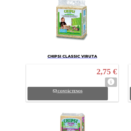
CHIPSI CLASSIC VIRUTA
2,75 €
CONTÁCTENOS