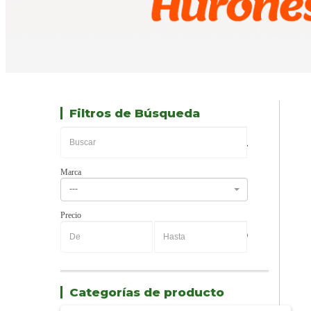
Filtros de Búsqueda
Marca
---
Precio
-
Categorías de producto