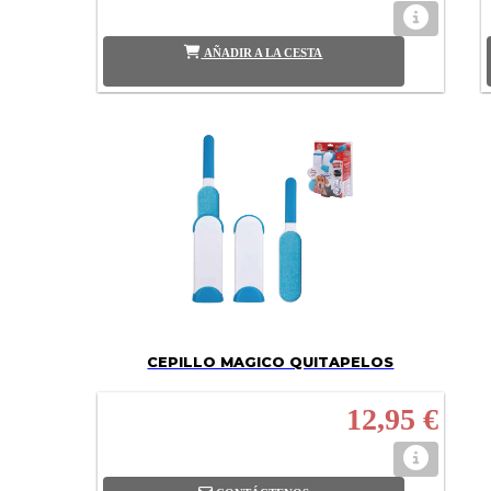
AÑADIR A LA CESTA
CEPILLO MAGICO QUITAPELOS
12,95 €