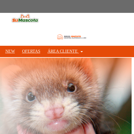
NEW
OFERTAS
ÁREA CLIENTE