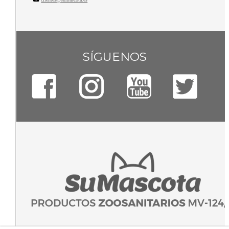
SÍGUENOS