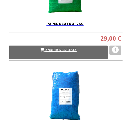
PAPEL NEUTRO 12KG
29,00 €
AÑADIR A LA CESTA