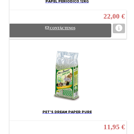
PAPEL PERIODICO 12KG
22,00 €
CONTÁCTENOS
PET'S DREAM PAPER PURE
11,95 €