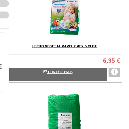
LECHO VEGETAL PAPEL GREY & CLOE
6,95 €
CONTÁCTENOS