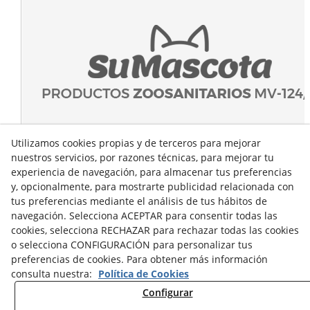
Utilizamos cookies propias y de terceros para mejorar
nuestros servicios, por razones técnicas, para mejorar tu
experiencia de navegación, para almacenar tus preferencias
y, opcionalmente, para mostrarte publicidad relacionada con
tus preferencias mediante el análisis de tus hábitos de
navegación. Selecciona ACEPTAR para consentir todas las
cookies, selecciona RECHAZAR para rechazar todas las cookies
o selecciona CONFIGURACIÓN para personalizar tus
preferencias de cookies. Para obtener más información
consulta nuestra:
Política de Cookies
Configurar