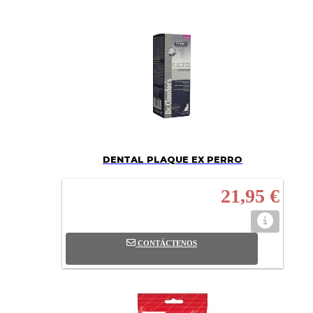
DENTAL PLAQUE EX PERRO
21,95 €
CONTÁCTENOS