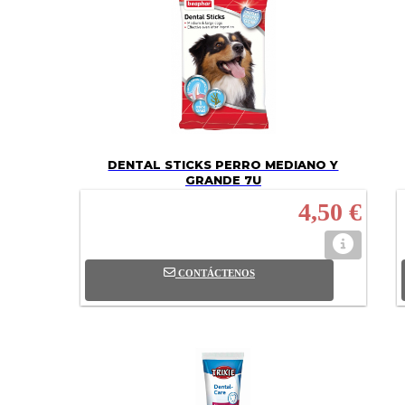
DENTAL STICKS PERRO MEDIANO Y
GRANDE 7U
4,50 €
CONTÁCTENOS