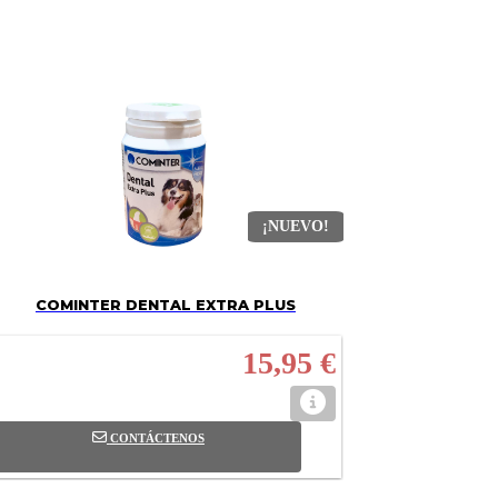
¡NUEVO!
COMINTER DENTAL EXTRA PLUS
15,95 €
CONTÁCTENOS