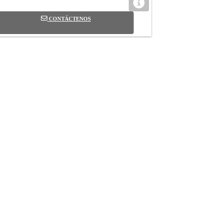
CONTÁCTENOS