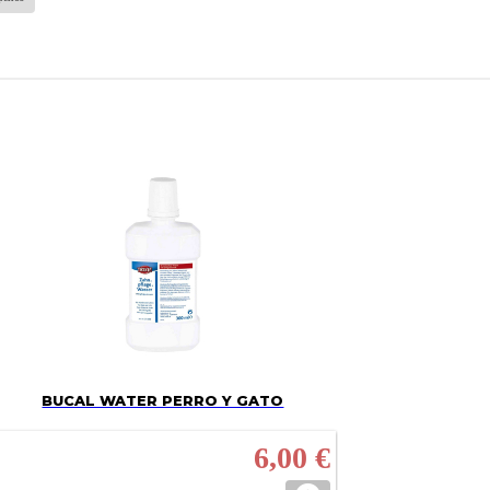
BUCAL WATER PERRO Y GATO
6,00 €