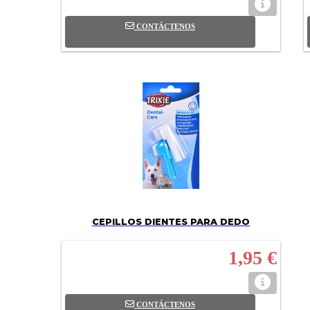
CONTÁCTENOS
CEPILLOS DIENTES PARA DEDO
1,95 €
CONTÁCTENOS