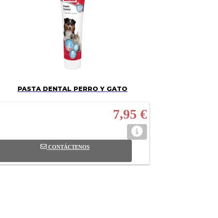
PASTA DENTAL PERRO Y GATO
7,95 €
CONTÁCTENOS