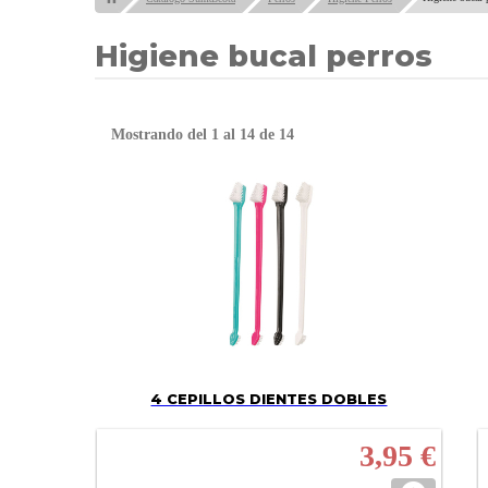
Higiene bucal perros
Mostrando del 1 al 14 de 14
4 CEPILLOS DIENTES DOBLES
3,95 €