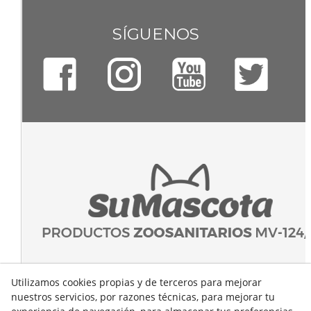
SÍGUENOS
Utilizamos cookies propias y de terceros para mejorar
nuestros servicios, por razones técnicas, para mejorar tu