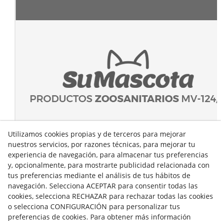
Utilizamos cookies propias y de terceros para mejorar
nuestros servicios, por razones técnicas, para mejorar tu
experiencia de navegación, para almacenar tus preferencias
y, opcionalmente, para mostrarte publicidad relacionada con
tus preferencias mediante el análisis de tus hábitos de
navegación. Selecciona ACEPTAR para consentir todas las
cookies, selecciona RECHAZAR para rechazar todas las cookies
o selecciona CONFIGURACIÓN para personalizar tus
preferencias de cookies. Para obtener más información