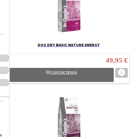
DOG DRY BASIC NATURE ENERGY
49,95 €
CONTÁCTENOS