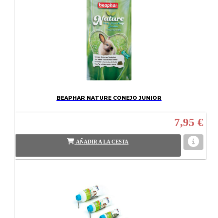
BEAPHAR NATURE CONEJO JUNIOR
7,95 €
AÑADIR A LA CESTA