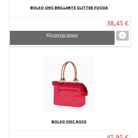
BOLSO CHIC BRILLANTE GLITTER FUCSIA
38,45 €
CONTÁCTENOS
BOLSO CHIC ROJO
45,95 €