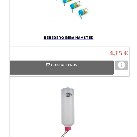
BEBEDERO BIBA HAMSTER
4,15 €
CONTÁCTENOS