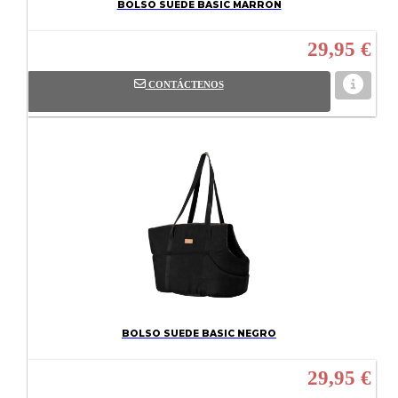
BOLSO SUEDE BASIC MARRON
29,95 €
CONTÁCTENOS
BOLSO SUEDE BASIC NEGRO
29,95 €