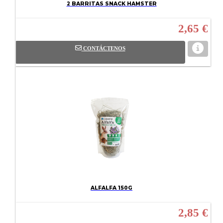
2 BARRITAS SNACK HAMSTER
2,65 €
CONTÁCTENOS
ALFALFA 150G
2,85 €