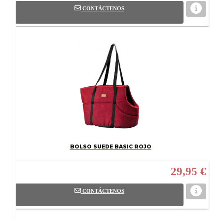
CONTÁCTENOS
BOLSO SUEDE BASIC ROJO
29,95 €
CONTÁCTENOS