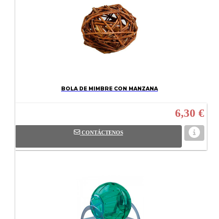
BOLA DE MIMBRE CON MANZANA
6,30 €
CONTÁCTENOS