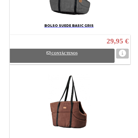
BOLSO SUEDE BASIC GRIS
29,95 €
CONTÁCTENOS