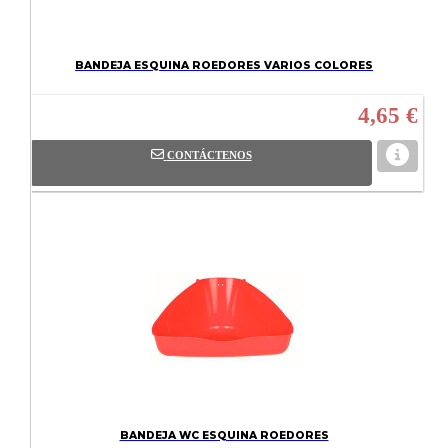
BANDEJA ESQUINA ROEDORES VARIOS COLORES
4,65 €
CONTÁCTENOS
BANDEJA WC ESQUINA ROEDORES