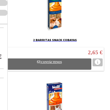
2 BARRITAS SNACK COBAYAS
2,65 €
CONTÁCTENOS