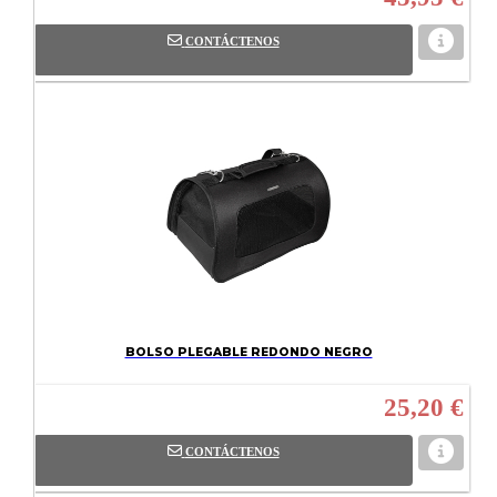
CONTÁCTENOS
BOLSO PLEGABLE REDONDO NEGRO
25,20 €
CONTÁCTENOS