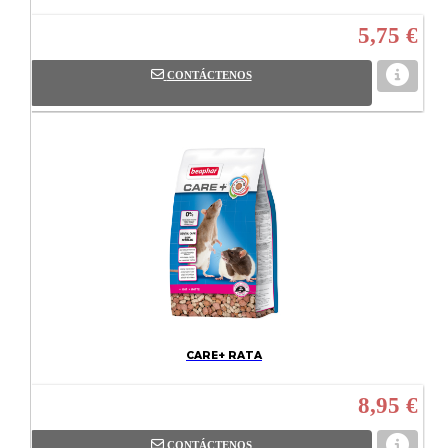
5,75 €
CONTÁCTENOS
CARE+ RATA
8,95 €
CONTÁCTENOS