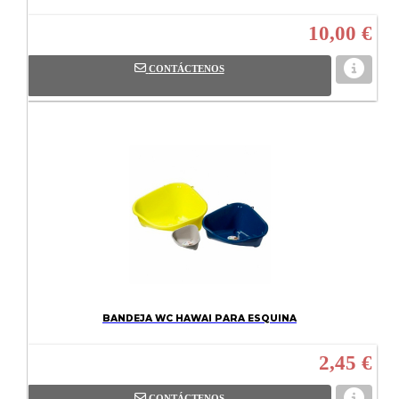
10,00 €
CONTÁCTENOS
BANDEJA WC HAWAI PARA ESQUINA
2,45 €
CONTÁCTENOS