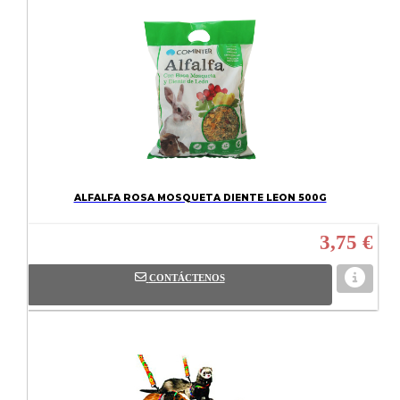
ALFALFA ROSA MOSQUETA DIENTE LEON 500G
3,75 €
CONTÁCTENOS