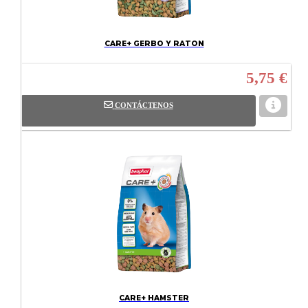
CARE+ GERBO Y RATON
5,75 €
CONTÁCTENOS
CARE+ HAMSTER