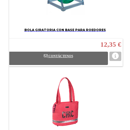
BOLA GIRATORIA CON BASE PARA ROEDORES
12,35 €
CONTÁCTENOS