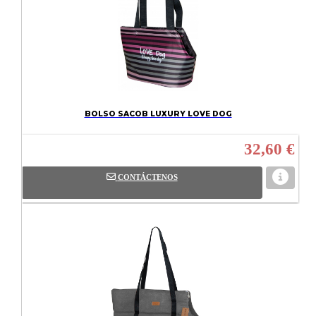
BOLSO SACOB LUXURY LOVE DOG
32,60 €
CONTÁCTENOS