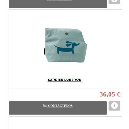
CARRIER LUBERON
36,05 €
CONTÁCTENOS