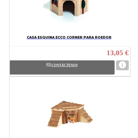
CASA ESQUINA ECCO CORNER PARA ROEDOR
13,05 €
CONTÁCTENOS