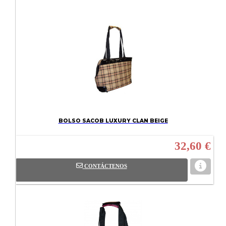
BOLSO SACOB LUXURY CLAN BEIGE
32,60 €
CONTÁCTENOS