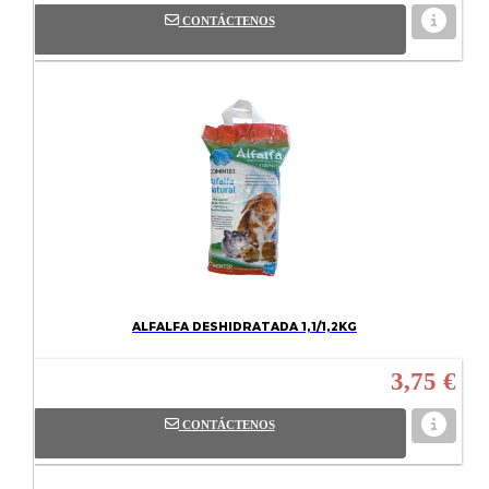
CONTÁCTENOS
ALFALFA DESHIDRATADA 1,1/1,2KG
3,75 €
CONTÁCTENOS