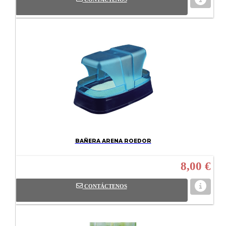
BAÑERA ARENA ROEDOR
8,00 €
CONTÁCTENOS