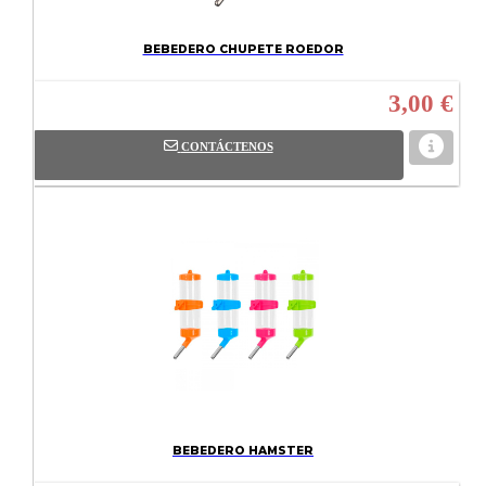
BEBEDERO CHUPETE ROEDOR
3,00 €
CONTÁCTENOS
BEBEDERO HAMSTER