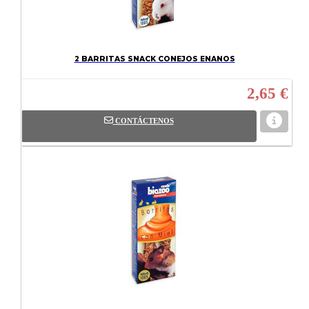
2 BARRITAS SNACK CONEJOS ENANOS
2,65 €
CONTÁCTENOS