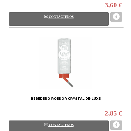
3,60 €
CONTÁCTENOS
BEBEDERO ROEDOR CRYSTAL DE-LUXE
2,85 €
CONTÁCTENOS