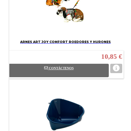
ARNES ART JOY COMFORT ROEDORES Y HURONES
10,85 €
CONTÁCTENOS