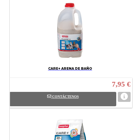
CARE+ ARENA DE BAÑO
7,95 €
CONTÁCTENOS