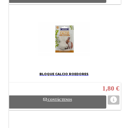
BLOQUE CALCIO ROEDORES
1,80 €
CONTÁCTENOS