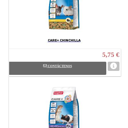
CARE+ CHINCHILLA
5,75 €
CONTÁCTENOS