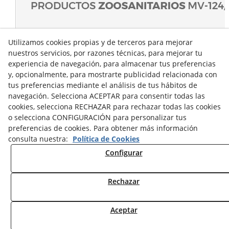
Utilizamos cookies propias y de terceros para mejorar
nuestros servicios, por razones técnicas, para mejorar tu
experiencia de navegación, para almacenar tus preferencias
y, opcionalmente, para mostrarte publicidad relacionada con
tus preferencias mediante el análisis de tus hábitos de
navegación. Selecciona ACEPTAR para consentir todas las
cookies, selecciona RECHAZAR para rechazar todas las cookies
o selecciona CONFIGURACIÓN para personalizar tus
preferencias de cookies. Para obtener más información
consulta nuestra:
Política de Cookies
Configurar
Rechazar
© 08/2026 Sumascota.es - Todos los derechos reservados.
Aceptar