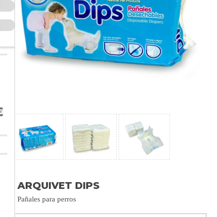
ARQUIVET DIPS
Pañales para perros