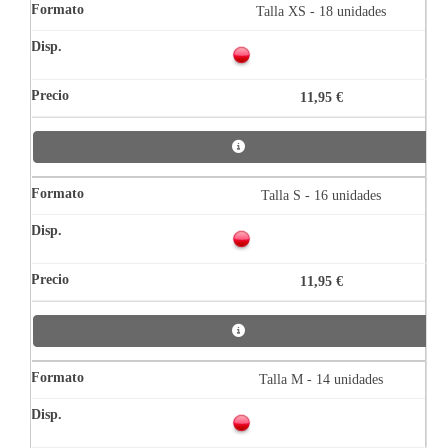
Talla XS - 18 unidades
11,95 €
Talla S - 16 unidades
11,95 €
Talla M - 14 unidades