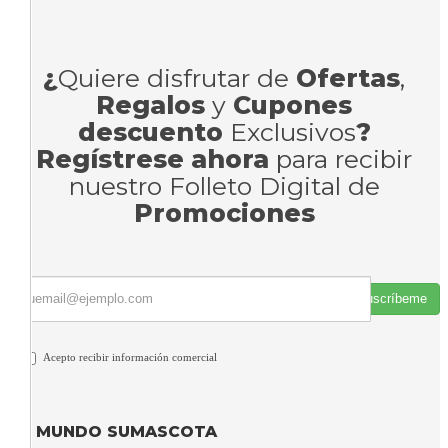
¿
Quiere disfrutar de
Ofertas
,
Regalos
y
Cupones
descuento
Exclusivos
?
Regístrese ahora
para recibir
nuestro Folleto Digital de
Promociones
Suscríbeme
Acepto recibir información comercial
MUNDO SUMASCOTA