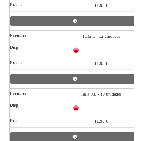
11,95 €
Talla L - 12 unidades
11,95 €
Talla XL - 10 unidades
11,95 €