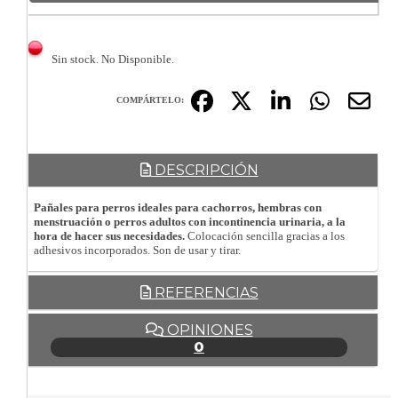
Sin stock. No Disponible.
COMPÁRTELO:
DESCRIPCIÓN
Pañales para perros ideales para cachorros, hembras con
menstruación o perros adultos con incontinencia urinaria, a la
hora de hacer sus necesidades.
Colocación sencilla gracias a los
adhesivos incorporados. Son de usar y tirar.
REFERENCIAS
OPINIONES
0