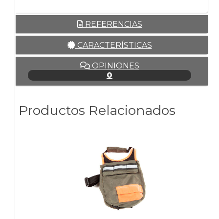
REFERENCIAS
CARACTERÍSTICAS
OPINIONES
0
Productos Relacionados