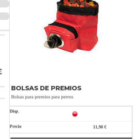
BOLSAS DE PREMIOS
Bolsas para premios para perros
11,90 €