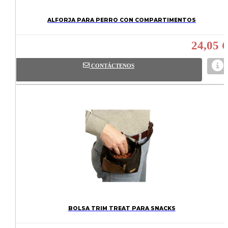
ALFORJA PARA PERRO CON COMPARTIMENTOS
24,05 €
CONTÁCTENOS
BOLSA TRIM TREAT PARA SNACKS