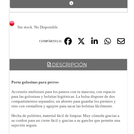
Sin stock. No Disponible.
COMPÁRTELO:
DESCRIPCIÓN
Porta golosinas para perros
Accesorio multiusos para los paseos con tu mascota, con espacio
para las golosinas y bolsitas higiénicas. La bolsa dispone de dos
compartimentos separados, un abierto para guardar los premios y
otro con cremallera y agujero para sacar las bolsitas fácilmente.
Hecha de poliéster, material fácil de limpiar. Muy cómoda gracias a
su cordon para un cierre fácil y gracias a su gancho que permite una
sujeción segura.