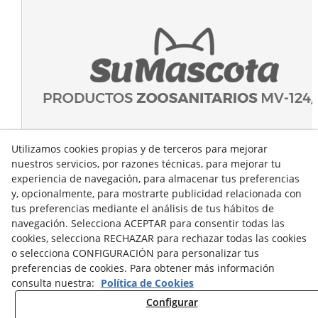
Utilizamos cookies propias y de terceros para mejorar
nuestros servicios, por razones técnicas, para mejorar tu
experiencia de navegación, para almacenar tus preferencias
y, opcionalmente, para mostrarte publicidad relacionada con
tus preferencias mediante el análisis de tus hábitos de
navegación. Selecciona ACEPTAR para consentir todas las
cookies, selecciona RECHAZAR para rechazar todas las cookies
o selecciona CONFIGURACIÓN para personalizar tus
preferencias de cookies. Para obtener más información
consulta nuestra:
Política de Cookies
Configurar