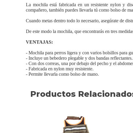
La mochila está fabricada en un resistente nylon y di
compañero, también puedes llevarla tú como bolso de ma
Cuando metas dentro todo lo necesario, asegúrate de distri
De este modo la mochila, que encontrarás en tres medidas
VENTAJAS:
- Mochila para perros ligera y con varios bolsillos para gu
- Incluye un bebedero plegable y dos bandas reflectantes.
- Con dos correas, una por debajo del pecho y el abdomen
- Fabricada en nylon muy resistente.
- Permite llevarla como bolso de mano.
Productos Relacionado