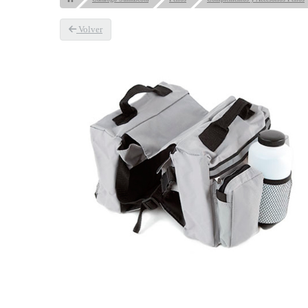
Volver