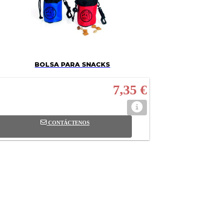
BOLSA PARA SNACKS
7,35 €
CONTÁCTENOS