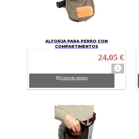
ALFORJA PARA PERRO CON
COMPARTIMENTOS
24,05 €
CONTÁCTENOS