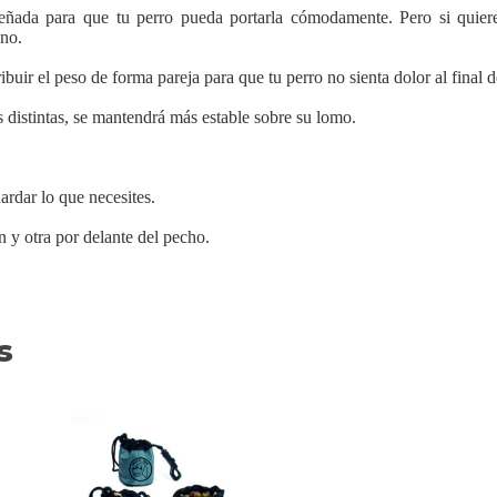
señada para que tu perro pueda portarla cómodamente. Pero si quier
no.
buir el peso de forma pareja para que tu perro no sienta dolor al final d
 distintas, se mantendrá más estable sobre su lomo.
ardar lo que necesites.
 y otra por delante del pecho.
s