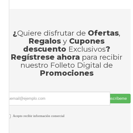
¿
Quiere disfrutar de
Ofertas
,
Regalos
y
Cupones
descuento
Exclusivos
?
Regístrese ahora
para recibir
nuestro Folleto Digital de
Promociones
Suscríbeme
Acepto recibir información comercial