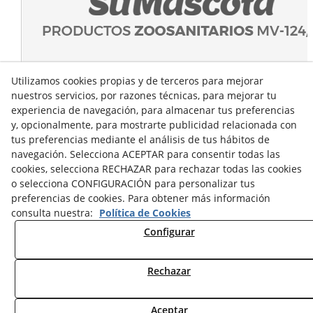
Utilizamos cookies propias y de terceros para mejorar
nuestros servicios, por razones técnicas, para mejorar tu
experiencia de navegación, para almacenar tus preferencias
y, opcionalmente, para mostrarte publicidad relacionada con
tus preferencias mediante el análisis de tus hábitos de
navegación. Selecciona ACEPTAR para consentir todas las
cookies, selecciona RECHAZAR para rechazar todas las cookies
o selecciona CONFIGURACIÓN para personalizar tus
preferencias de cookies. Para obtener más información
consulta nuestra:
Política de Cookies
Configurar
Rechazar
© 08/2026 Sumascota.es - Todos los derechos reservados.
Aceptar