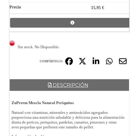
15,95 €
Sin stock. No Disponible.
COMPÁRTELO:
DESCRIPCIÓN
ZuPreem Mezcla Natural Periquitos
Natural con vitaminas, minerales y aminoácidos agregados
proporciona una nutrición saludable y deliciosa para la alimentación
diaria de pericos, periquitos, pardelas, canarios, pinzones y otras
aves pequeñas que prefieren este tamaño de pellet.