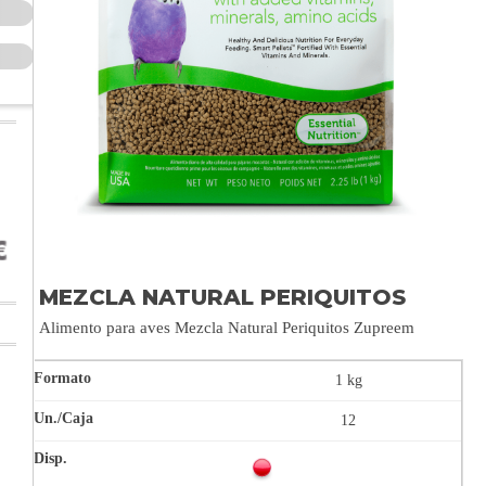
MEZCLA NATURAL PERIQUITOS
Alimento para aves Mezcla Natural Periquitos Zupreem
1 kg
12