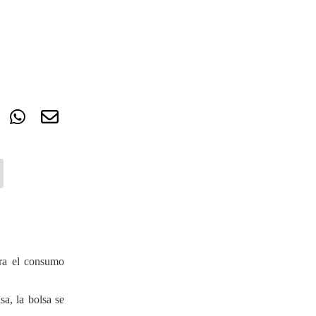
ara el consumo
a, la bolsa se