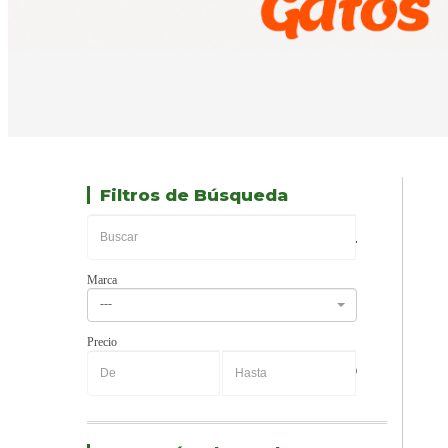
Filtros de Búsqueda
Marca
---
Precio
-