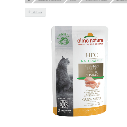
Volver