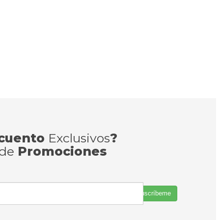
cuento
Exclusivos
?
 de
Promociones
Suscríbeme