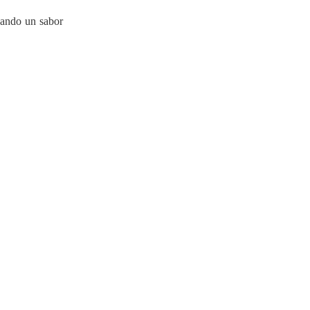
rvando un sabor