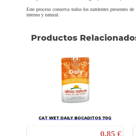
Este proceso conserva todos los nutrientes presentes de 
intenso y natural.
Productos Relacionado
CAT WET DAILY BOCADITOS 70G
0,85 €