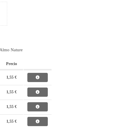
 Almo Nature
Precio
1,55 €
1,55 €
1,55 €
1,55 €