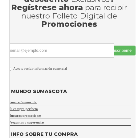
Regístrese ahora
para recibir
nuestro Folleto Digital de
Promociones
Suscríbeme
Acepto recibir información comercial
MUNDO SUMASCOTA
Conoce Sumascota
Tu compra perfecta
Nuestras promociones
Preguntas o sugerencias
INFO SOBRE TU COMPRA