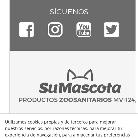
SÍGUENOS
Utilizamos cookies propias y de terceros para mejorar
nuestros servicios, por razones técnicas, para mejorar tu
experiencia de navegación, para almacenar tus preferencias