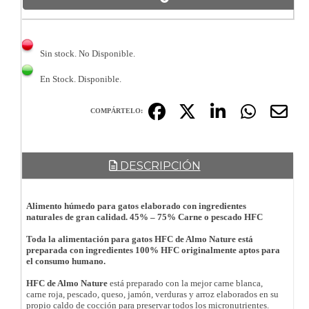
Sin stock. No Disponible.
En Stock. Disponible.
COMPÁRTELO:
DESCRIPCIÓN
Alimento húmedo para gatos elaborado con ingredientes
naturales de gran calidad. 45% – 75% Carne o pescado HFC
Toda la alimentación para gatos HFC de Almo Nature está
preparada con ingredientes 100% HFC originalmente aptos para
el consumo humano.
HFC de Almo Nature
está preparado con la mejor carne blanca,
carne roja, pescado, queso, jamón, verduras y arroz elaborados en su
propio caldo de cocción para preservar todos los micronutrientes.