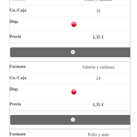
24
1,35 €
Salmón y calabaza
24
1,35 €
Pollo y atún