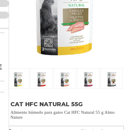
CAT HFC NATURAL 55G
Alimento húmedo para gatos Cat HFC Natural 55 g Almo
Nature