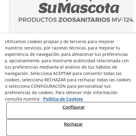
Utilizamos cookies propias y de terceros para mejorar
nuestros servicios, por razones técnicas, para mejorar tu
experiencia de navegación, para almacenar tus preferencias
y, opcionalmente, para mostrarte publicidad relacionada con
tus preferencias mediante el análisis de tus hábitos de
navegación. Selecciona ACEPTAR para consentir todas las
cookies, selecciona RECHAZAR para rechazar todas las cookies
o selecciona CONFIGURACIÓN para personalizar tus
preferencias de cookies. Para obtener más información
consulta nuestra:
Política de Cookies
Configurar
Rechazar
© 08/2026 Sumascota.es - Todos los derechos reservados.