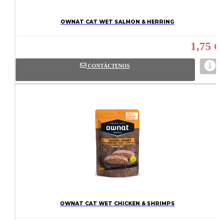
OWNAT CAT WET SALMON & HERRING
1,75 €
CONTÁCTENOS
OWNAT CAT WET CHICKEN & SHRIMPS