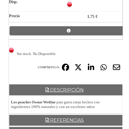
1,75 €
Sin stock. No Disponible.
COMPÁRTELO:
DESCRIPCIÓN
Los pouches Ownat Wetline
para gatos estan hechos con
ingredientes 100% naturales y con un excelente sabor.
REFERENCIAS