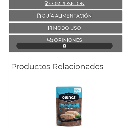
COMPOSICIÓN
GUÍA ALIMENTACIÓN
MODO USO
OPINIONES
0
Productos Relacionados