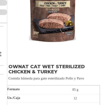
OWNAT CAT WET STERILIZED
CHICKEN & TURKEY
Comida húmeda para gato esterilizado Pollo y Pavo
85 g
12