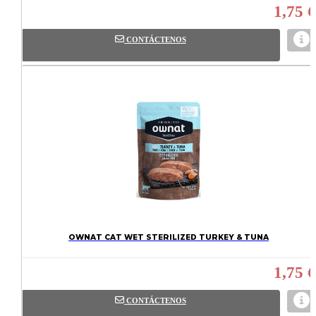
1,75 €
CONTÁCTENOS
OWNAT CAT WET STERILIZED TURKEY & TUNA
1,75 €
CONTÁCTENOS