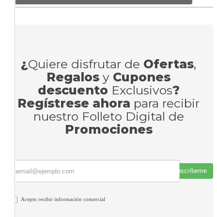
¿
Quiere disfrutar de
Ofertas
,
Regalos
y
Cupones
descuento
Exclusivos
?
Regístrese ahora
para recibir
nuestro Folleto Digital de
Promociones
Suscríbeme
Acepto recibir información comercial