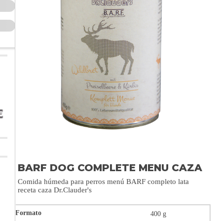
BARF DOG COMPLETE MENU CAZA
Comida húmeda para perros menú BARF completo lata
receta caza Dr.Clauder's
400 g