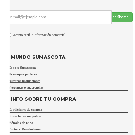
Suscríbeme
Acepto recibir información comercial
MUNDO SUMASCOTA
Conoce Sumascota
Tu compra perfecta
Nuestras promociones
Preguntas o sugerencias
INFO SOBRE TU COMPRA
Condiciones de compra
Como hacer un pedido
Métodos de pago
Envíos y Devoluciones