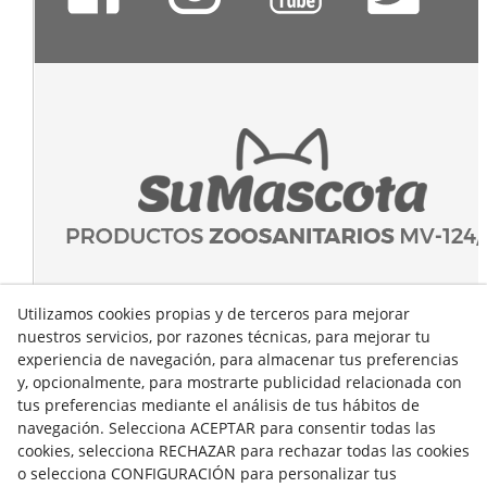
Utilizamos cookies propias y de terceros para mejorar
nuestros servicios, por razones técnicas, para mejorar tu
experiencia de navegación, para almacenar tus preferencias
y, opcionalmente, para mostrarte publicidad relacionada con
tus preferencias mediante el análisis de tus hábitos de
navegación. Selecciona ACEPTAR para consentir todas las
cookies, selecciona RECHAZAR para rechazar todas las cookies
o selecciona CONFIGURACIÓN para personalizar tus