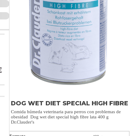
DOG WET DIET SPECIAL HIGH FIBRE
Comida húmeda veterinaria para perros con problemas de
obesidad Dog wet diet special high fibre lata 400 g
Dr.Clauder's