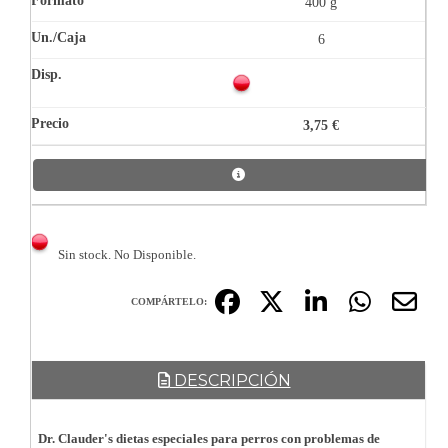
400 g
6
3,75 €
Sin stock. No Disponible.
COMPÁRTELO:
DESCRIPCIÓN
Dr. Clauder's dietas especiales para perros con problemas de