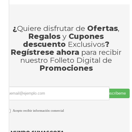
¿
Quiere disfrutar de
Ofertas
,
Regalos
y
Cupones
descuento
Exclusivos
?
Regístrese ahora
para recibir
nuestro Folleto Digital de
Promociones
Suscríbeme
Acepto recibir información comercial