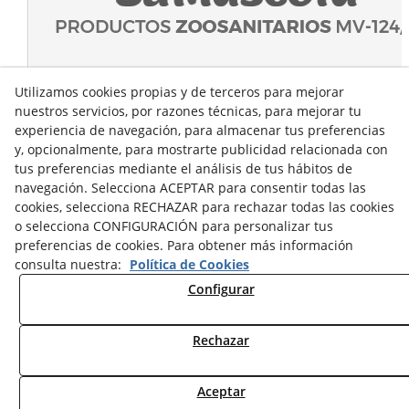
Utilizamos cookies propias y de terceros para mejorar
nuestros servicios, por razones técnicas, para mejorar tu
experiencia de navegación, para almacenar tus preferencias
y, opcionalmente, para mostrarte publicidad relacionada con
tus preferencias mediante el análisis de tus hábitos de
navegación. Selecciona ACEPTAR para consentir todas las
cookies, selecciona RECHAZAR para rechazar todas las cookies
o selecciona CONFIGURACIÓN para personalizar tus
preferencias de cookies. Para obtener más información
consulta nuestra:
Política de Cookies
Configurar
Rechazar
© 08/2026 Sumascota.es - Todos los derechos reservados.
Aceptar