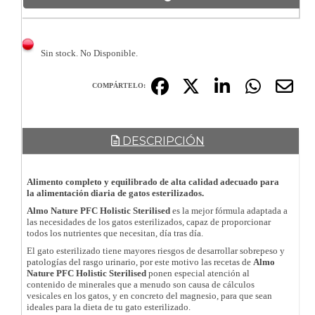
Sin stock. No Disponible.
COMPÁRTELO:
DESCRIPCIÓN
Alimento completo y equilibrado de alta calidad adecuado para
la alimentación diaria de gatos esterilizados.
Almo Nature PFC Holistic Sterilised
es la mejor fórmula adaptada a
las necesidades de los gatos esterilizados, capaz de proporcionar
todos los nutrientes que necesitan, día tras día.
El gato esterilizado tiene mayores riesgos de desarrollar sobrepeso y
patologías del rasgo urinario, por este motivo las recetas de
Almo
Nature PFC Holistic Sterilised
ponen especial atención al
contenido de minerales que a menudo son causa de cálculos
vesicales en los gatos, y en concreto del magnesio, para que sean
ideales para la dieta de tu gato esterilizado.