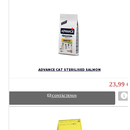
ADVANCE CAT STERILISED SALMON
23,99 €
CONTÁCTENOS