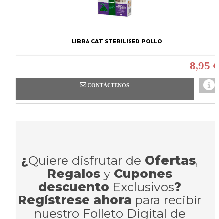
LIBRA CAT STERILISED POLLO
8,95 €
CONTÁCTENOS
¿
Quiere disfrutar de
Ofertas
,
Regalos
y
Cupones
descuento
Exclusivos
?
Regístrese ahora
para recibir
nuestro Folleto Digital de