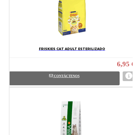
FRISKIES CAT ADULT ESTERILIZADO
6,95 €
CONTÁCTENOS