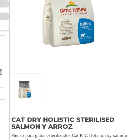
CAT DRY HOLISTIC STERILISED
SALMON Y ARROZ
Pienso para gatos esterilizados Cat PFC Holistic dry salmón