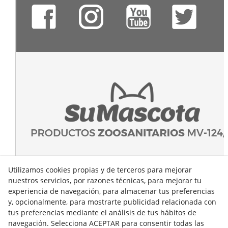
Utilizamos cookies propias y de terceros para mejorar
nuestros servicios, por razones técnicas, para mejorar tu
experiencia de navegación, para almacenar tus preferencias
y, opcionalmente, para mostrarte publicidad relacionada con
tus preferencias mediante el análisis de tus hábitos de
navegación. Selecciona ACEPTAR para consentir todas las