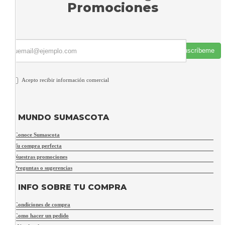
Promociones
Suscríbeme
Acepto recibir información comercial
MUNDO SUMASCOTA
Conoce Sumascota
Tu compra perfecta
Nuestras promociones
Preguntas o sugerencias
INFO SOBRE TU COMPRA
Condiciones de compra
Como hacer un pedido