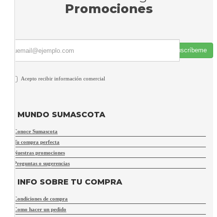
Promociones
Suscríbeme
Acepto recibir información comercial
MUNDO SUMASCOTA
Conoce Sumascota
Tu compra perfecta
Nuestras promociones
Preguntas o sugerencias
INFO SOBRE TU COMPRA
Condiciones de compra
Como hacer un pedido