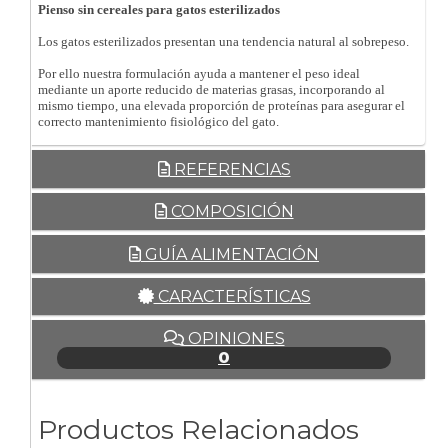
Pienso sin cereales para gatos esterilizados
Los gatos esterilizados presentan una tendencia natural al sobrepeso.
Por ello nuestra formulación ayuda a mantener el peso ideal
mediante un aporte reducido de materias grasas, incorporando al
mismo tiempo, una elevada proporción de proteínas para asegurar el
correcto mantenimiento fisiológico del gato.
REFERENCIAS
COMPOSICIÓN
GUÍA ALIMENTACIÓN
CARACTERÍSTICAS
OPINIONES
0
Productos Relacionados