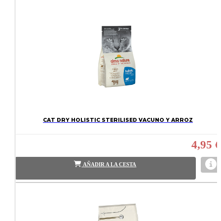
CAT DRY HOLISTIC STERILISED VACUNO Y ARROZ
4,95 €
AÑADIR A LA CESTA