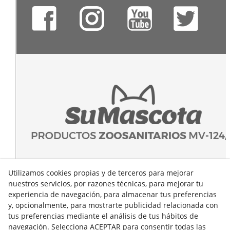
Utilizamos cookies propias y de terceros para mejorar
nuestros servicios, por razones técnicas, para mejorar tu
experiencia de navegación, para almacenar tus preferencias
y, opcionalmente, para mostrarte publicidad relacionada con
tus preferencias mediante el análisis de tus hábitos de
navegación. Selecciona ACEPTAR para consentir todas las