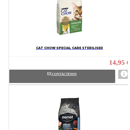
CAT CHOW SPECIAL CARE STERILISED
14,95 €
CONTÁCTENOS