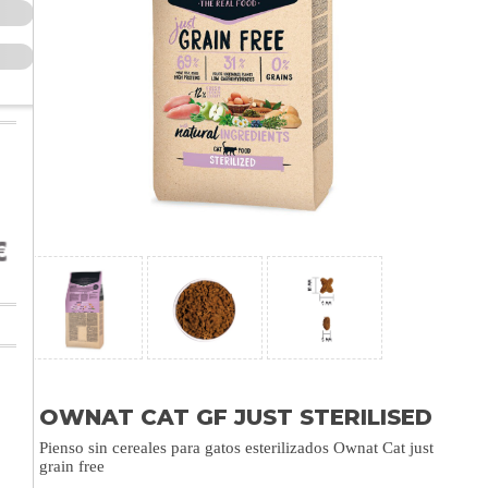
OWNAT CAT GF JUST STERILISED
Pienso sin cereales para gatos esterilizados Ownat Cat just
grain free