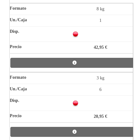
8 kg
1
42,95 €
3 kg
6
20,95 €