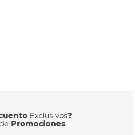
cuento
Exclusivos
?
 de
Promociones