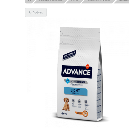
Volver