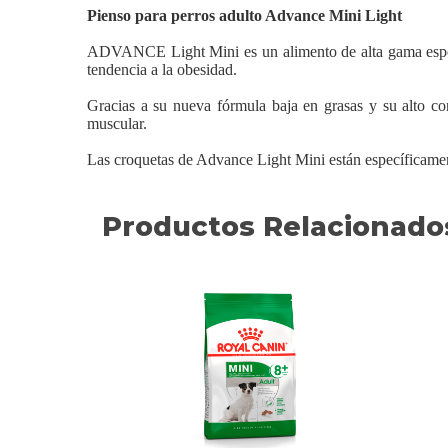
Pienso para perros adulto Advance Mini Light
ADVANCE Light Mini es un alimento de alta gama espec
tendencia a la obesidad.
Gracias a su nueva fórmula baja en grasas y su alto co
muscular.
Las croquetas de Advance Light Mini están específicamen
Productos Relacionado