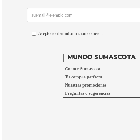
Acepto recibir información comercial
MUNDO SUMASCOTA
Conoce Sumascota
Tu compra perfecta
Nuestras promociones
Preguntas o sugerencias