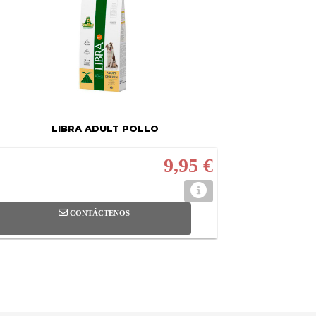
LIBRA ADULT POLLO
9,95 €
CONTÁCTENOS