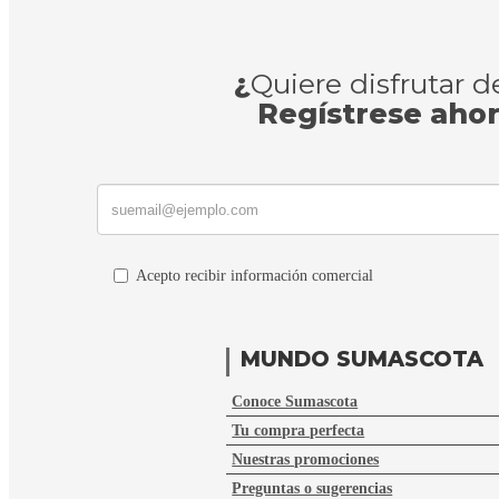
¿
Quiere disfrutar 
Regístrese aho
Acepto recibir información comercial
MUNDO SUMASCOTA
Conoce Sumascota
Tu compra perfecta
Nuestras promociones
Preguntas o sugerencias