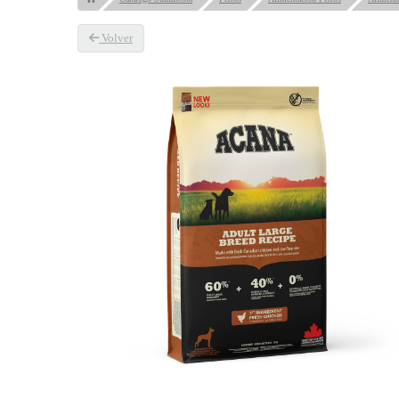
Volver