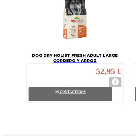
DOG DRY HOLIST FRESH ADULT LARGE
CORDERO Y ARROZ
52,95 €
CONTÁCTENOS