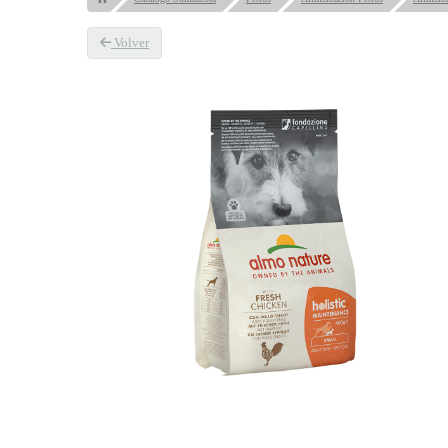
Volver