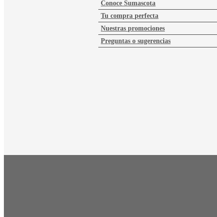
Conoce Sumascota
Tu compra perfecta
Nuestras promociones
Preguntas o sugerencias