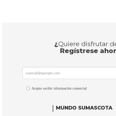
¿
Quiere disfrutar 
Regístrese aho
Acepto recibir información comercial
MUNDO SUMASCOTA