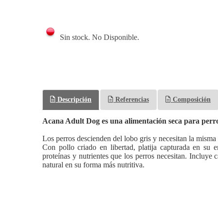
Sin stock. No Disponible.
Descripción
Referencias
Composición
Acana Adult Dog es una alimentación seca para perros
Los perros descienden del lobo gris y necesitan la misma 
Con pollo criado en libertad, platija capturada en su
proteínas y nutrientes que los perros necesitan. Incluye
natural en su forma más nutritiva.