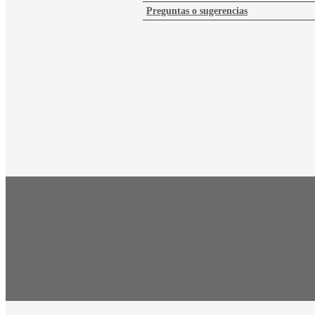
Preguntas o sugerencias