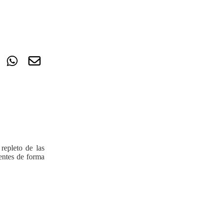
repleto de las
ientes de forma