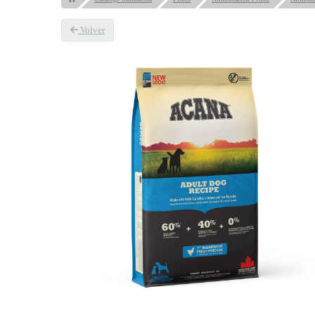
Volver