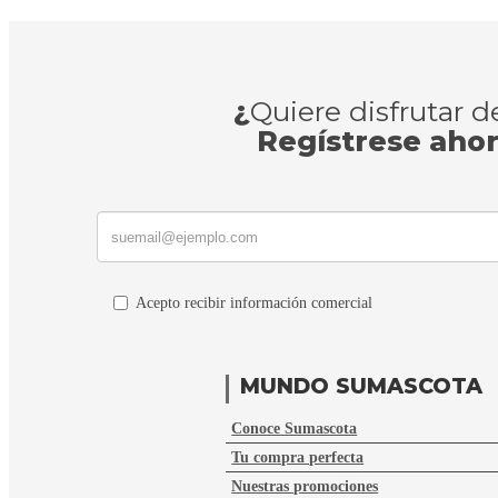
¿
Quiere disfrutar 
Regístrese aho
Acepto recibir información comercial
MUNDO SUMASCOTA
Conoce Sumascota
Tu compra perfecta
Nuestras promociones