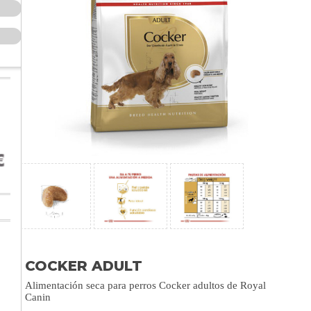
COCKER ADULT
Alimentación seca para perros Cocker adultos de Royal
Canin