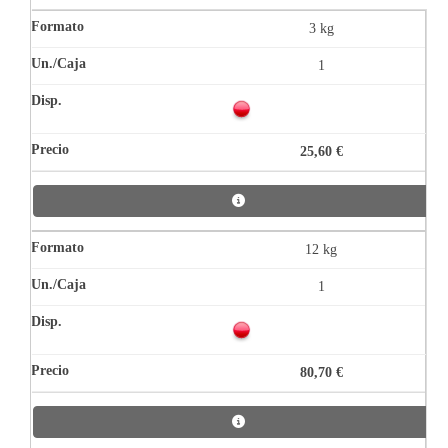
3 kg
1
25,60 €
12 kg
1
80,70 €