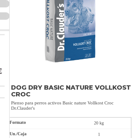
DOG DRY BASIC NATURE VOLLKOST
CROC
Pienso para perros activos Basic nature Vollkost Croc
Dr.Clauder's
20 kg
1