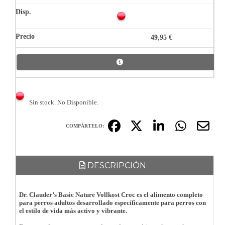
49,95 €
Sin stock. No Disponible.
COMPÁRTELO:
DESCRIPCIÓN
Dr. Clauder’s Basic Nature Vollkost Croc es el alimento completo
para perros adultos desarrollado específicamente para perros con
el estilo de vida más activo y vibrante.