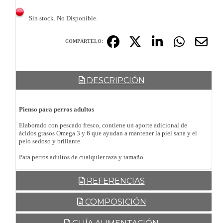
Sin stock. No Disponible.
COMPÁRTELO:
DESCRIPCIÓN
Pienso para perros adultos
Elaborado con pescado fresco, contiene un aporte adicional de
ácidos grasos Omega 3 y 6 que ayudan a mantener la piel sana y el
pelo sedoso y brillante.
Para perros adultos de cualquier raza y tamaño.
REFERENCIAS
COMPOSICIÓN