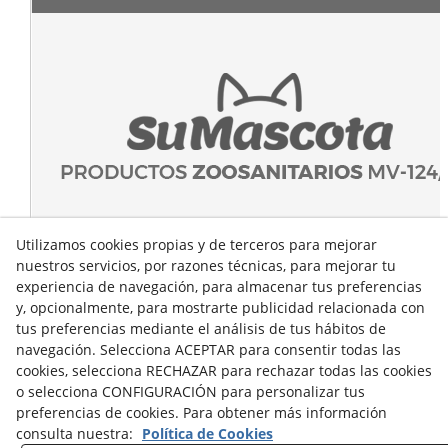
Utilizamos cookies propias y de terceros para mejorar
nuestros servicios, por razones técnicas, para mejorar tu
experiencia de navegación, para almacenar tus preferencias
y, opcionalmente, para mostrarte publicidad relacionada con
tus preferencias mediante el análisis de tus hábitos de
navegación. Selecciona ACEPTAR para consentir todas las
cookies, selecciona RECHAZAR para rechazar todas las cookies
o selecciona CONFIGURACIÓN para personalizar tus
preferencias de cookies. Para obtener más información
consulta nuestra:
Política de Cookies