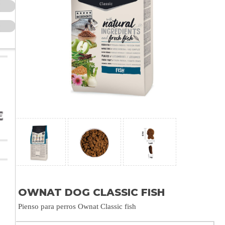
OWNAT DOG CLASSIC FISH
Pienso para perros Ownat Classic fish