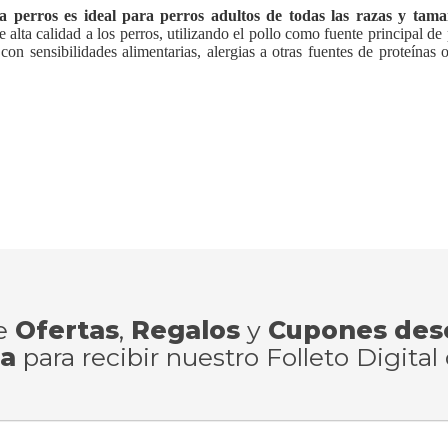
 perros es ideal para perros adultos de todas las razas y tam
alta calidad a los perros, utilizando el pollo como fuente principal de 
con sensibilidades alimentarias, alergias a otras fuentes de proteínas 
de
Ofertas
,
Regalos
y
Cupones des
ra
para recibir nuestro Folleto Digital