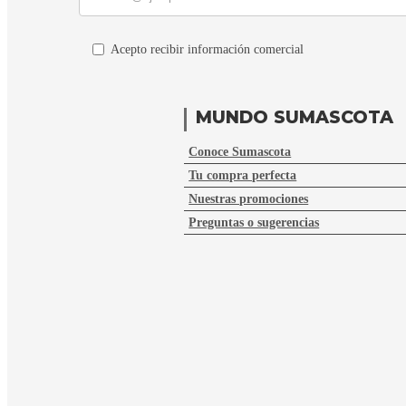
Acepto recibir información comercial
MUNDO SUMASCOTA
Conoce Sumascota
Tu compra perfecta
Nuestras promociones
Preguntas o sugerencias