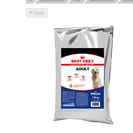
Volver