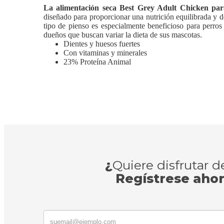
La alimentación seca Best Grey Adult Chicken para
diseñado para proporcionar una nutrición equilibrada y de 
tipo de pienso es especialmente beneficioso para perros 
dueños que buscan variar la dieta de sus mascotas.
Dientes y huesos fuertes
Con vitaminas y minerales
23% Proteína Animal
¿
Quiere disfrutar 
Regístrese aho