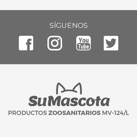
SÍGUENOS