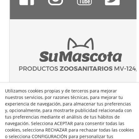
Utilizamos cookies propias y de terceros para mejorar
nuestros servicios, por razones técnicas, para mejorar tu
experiencia de navegación, para almacenar tus preferencias
y, opcionalmente, para mostrarte publicidad relacionada con
tus preferencias mediante el análisis de tus hábitos de
navegación. Selecciona ACEPTAR para consentir todas las
cookies, selecciona RECHAZAR para rechazar todas las cookies
o selecciona CONFIGURACIÓN para personalizar tus