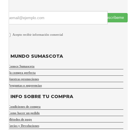
Suscríbeme
Acepto recibir información comercial
MUNDO SUMASCOTA
Conoce Sumascota
Tu compra perfecta
Nuestras promociones
Preguntas o sugerencias
INFO SOBRE TU COMPRA
Condiciones de compra
Como hacer un pedido
Métodos de pago
Envíos y Devoluciones