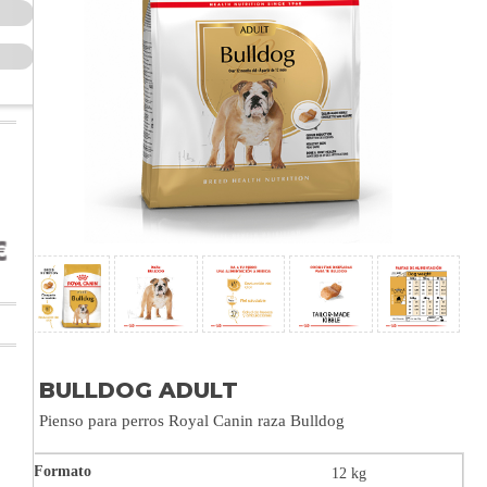
BULLDOG ADULT
Pienso para perros Royal Canin raza Bulldog
12 kg