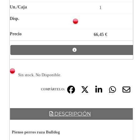
1
66,45 €
Sin stock. No Disponible.
COMPÁRTELO:
DESCRIPCIÓN
Pienso perros raza Bulldog