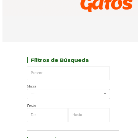
Filtros de Búsqueda
Marca
---
Precio
-