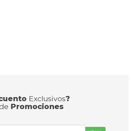
cuento
Exclusivos
?
 de
Promociones