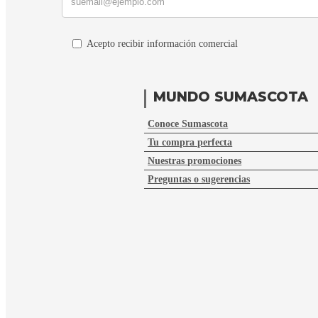
Acepto recibir información comercial
MUNDO SUMASCOTA
Conoce Sumascota
Tu compra perfecta
Nuestras promociones
Preguntas o sugerencias