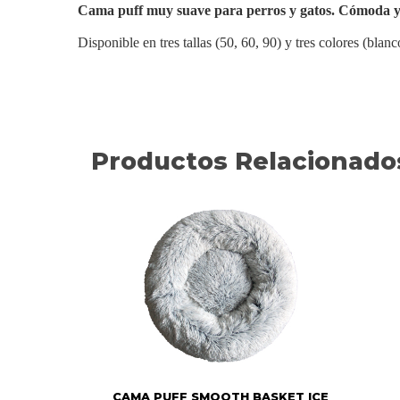
Cama puff muy suave para perros y gatos. Cómoda y 
Disponible en tres tallas (50, 60, 90) y tres colores (blanc
Productos Relacionado
CAMA PUFF SMOOTH BASKET ICE