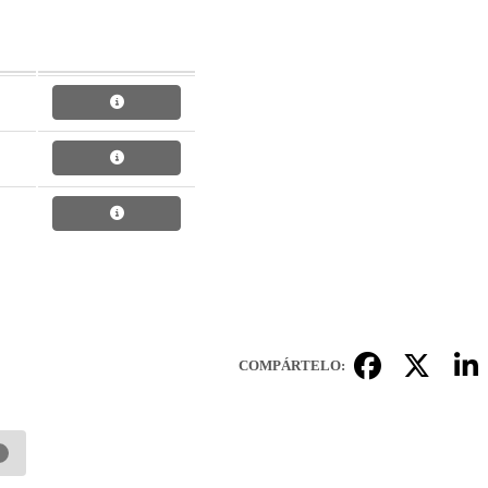
COMPÁRTELO: