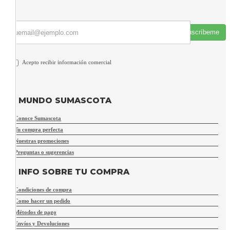
Suscríbeme
Acepto recibir información comercial
MUNDO SUMASCOTA
Conoce Sumascota
Tu compra perfecta
Nuestras promociones
Preguntas o sugerencias
INFO SOBRE TU COMPRA
Condiciones de compra
Como hacer un pedido
Métodos de pago
Envíos y Devoluciones