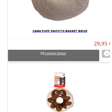
CAMA PUFF SMOOTH BASKET BEIGE
29,95 €
CONTÁCTENOS