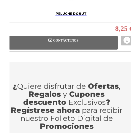
PELUCHE DONUT
8,25 €
CONTÁCTENOS
¿
Quiere disfrutar de
Ofertas
,
Regalos
y
Cupones
descuento
Exclusivos
?
Regístrese ahora
para recibir
nuestro Folleto Digital de
Promociones