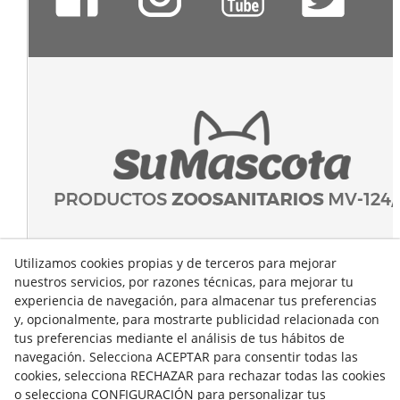
Utilizamos cookies propias y de terceros para mejorar
nuestros servicios, por razones técnicas, para mejorar tu
experiencia de navegación, para almacenar tus preferencias
y, opcionalmente, para mostrarte publicidad relacionada con
tus preferencias mediante el análisis de tus hábitos de
navegación. Selecciona ACEPTAR para consentir todas las
cookies, selecciona RECHAZAR para rechazar todas las cookies
o selecciona CONFIGURACIÓN para personalizar tus