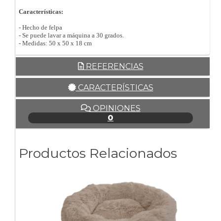
Características:
- Hecho de felpa
- Se puede lavar a máquina a 30 grados.
- Medidas: 50 x 50 x 18 cm
REFERENCIAS
CARACTERÍSTICAS
OPINIONES
0
Productos Relacionados