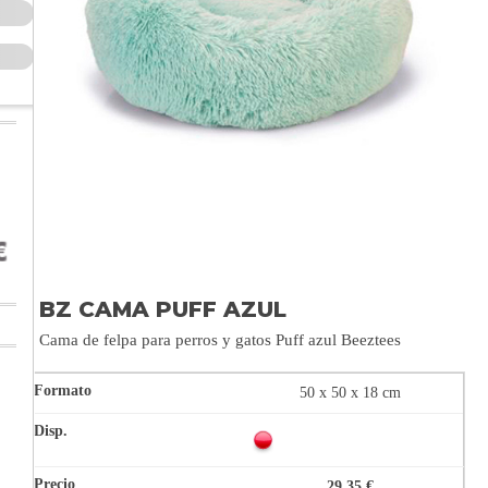
BZ CAMA PUFF AZUL
Cama de felpa para perros y gatos Puff azul Beeztees
50 x 50 x 18 cm
29,35 €