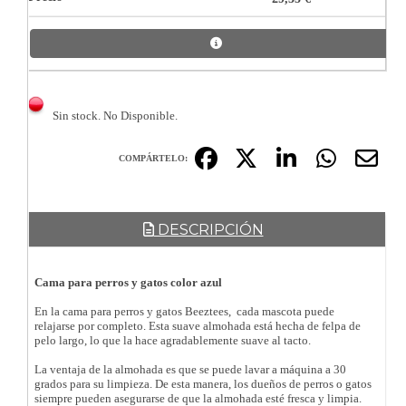
Sin stock. No Disponible.
COMPÁRTELO:
DESCRIPCIÓN
Cama para perros y gatos color azul
En la cama para perros y gatos Beeztees, cada mascota puede
relajarse por completo. Esta suave almohada está hecha de felpa de
pelo largo, lo que la hace agradablemente suave al tacto.
La ventaja de la almohada es que se puede lavar a máquina a 30
grados para su limpieza. De esta manera, los dueños de perros o gatos
siempre pueden asegurarse de que la almohada esté fresca y limpia.