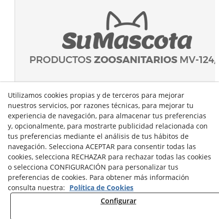
Utilizamos cookies propias y de terceros para mejorar
nuestros servicios, por razones técnicas, para mejorar tu
experiencia de navegación, para almacenar tus preferencias
y, opcionalmente, para mostrarte publicidad relacionada con
tus preferencias mediante el análisis de tus hábitos de
navegación. Selecciona ACEPTAR para consentir todas las
cookies, selecciona RECHAZAR para rechazar todas las cookies
o selecciona CONFIGURACIÓN para personalizar tus
preferencias de cookies. Para obtener más información
consulta nuestra:
Política de Cookies
Configurar