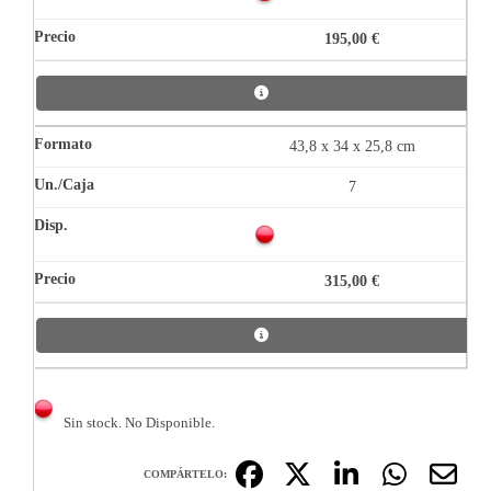
195,00 €
43,8 x 34 x 25,8 cm
7
315,00 €
Sin stock. No Disponible.
COMPÁRTELO: