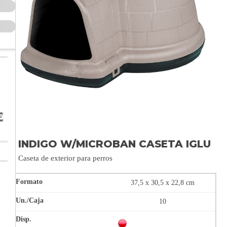
INDIGO W/MICROBAN CASETA IGLU
Caseta de exterior para perros
37,5 x 30,5 x 22,8 cm
10