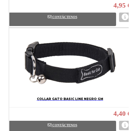
4,95 €
CONTÁCTENOS
COLLAR GATO BASIC LINE NEGRO GM
4,40 €
CONTÁCTENOS