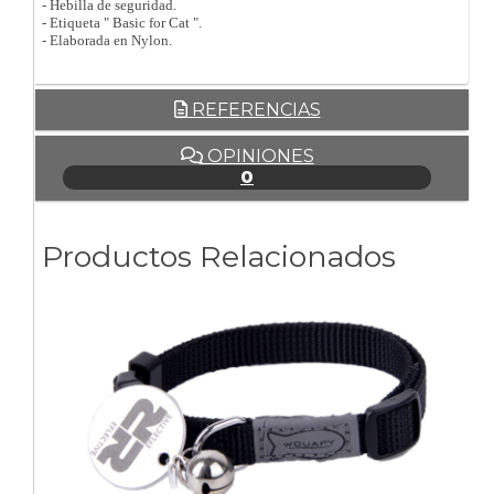
- Hebilla de seguridad.
- Etiqueta " Basic for Cat ".
- Elaborada en Nylon.
REFERENCIAS
OPINIONES
0
Productos Relacionados