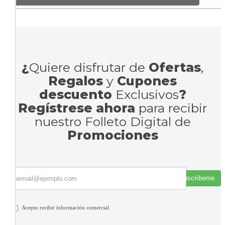
¿
Quiere disfrutar de
Ofertas
,
Regalos
y
Cupones
descuento
Exclusivos
?
Regístrese ahora
para recibir
nuestro Folleto Digital de
Promociones
Suscríbeme
Acepto recibir información comercial