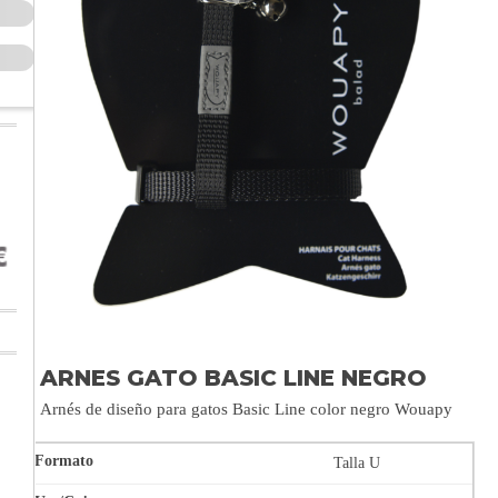
ARNES GATO BASIC LINE NEGRO
Arnés de diseño para gatos Basic Line color negro Wouapy
Talla U