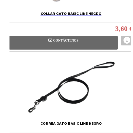
COLLAR GATO BASIC LINE NEGRO
3,60 €
CONTÁCTENOS
CORREA GATO BASIC LINE NEGRO