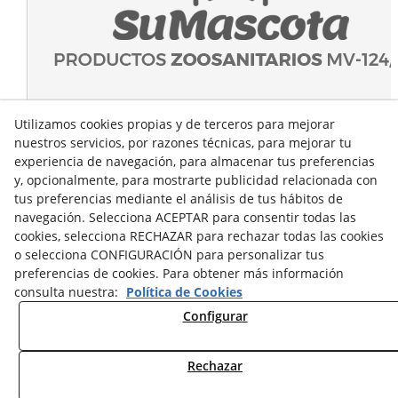
Utilizamos cookies propias y de terceros para mejorar
nuestros servicios, por razones técnicas, para mejorar tu
experiencia de navegación, para almacenar tus preferencias
y, opcionalmente, para mostrarte publicidad relacionada con
tus preferencias mediante el análisis de tus hábitos de
navegación. Selecciona ACEPTAR para consentir todas las
cookies, selecciona RECHAZAR para rechazar todas las cookies
o selecciona CONFIGURACIÓN para personalizar tus
preferencias de cookies. Para obtener más información
consulta nuestra:
Política de Cookies
Configurar
Rechazar
© 08/2026 Sumascota.es - Todos los derechos reservados.