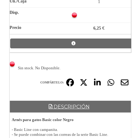
1
6,25 €
Sin stock. No Disponible.
COMPÁRTELO:
DESCRIPCIÓN
Arnés para gatos Basic color Negro
- Basic Line con campanita.
- Se puede combinar con las correas de la serie Basic Line.