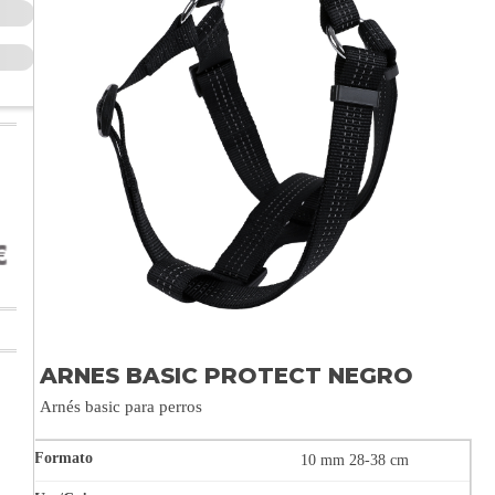
ARNES BASIC PROTECT NEGRO
Arnés basic para perros
10 mm 28-38 cm