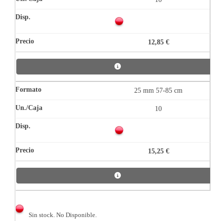
12,85 €
25 mm 57-85 cm
10
15,25 €
Sin stock. No Disponible.