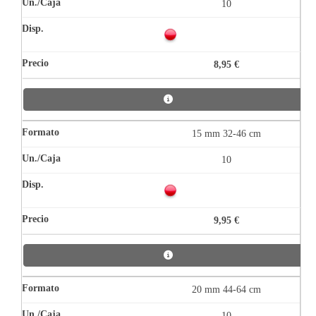
10
8,95 €
15 mm 32-46 cm
10
9,95 €
20 mm 44-64 cm
10