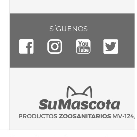
SÍGUENOS